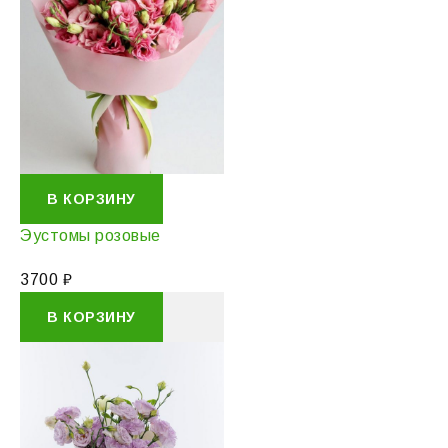
В КОРЗИНУ
Эустомы розовые
3700
₽
В КОРЗИНУ