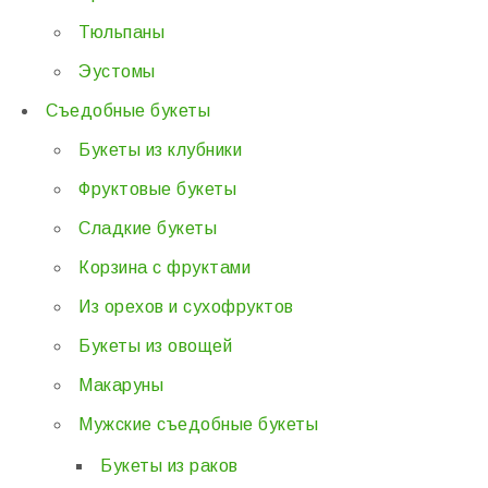
Тюльпаны
Эустомы
Съедобные букеты
Букеты из клубники
Фруктовые букеты
Сладкие букеты
Корзина с фруктами
Из орехов и сухофруктов
Букеты из овощей
Макаруны
Мужские съедобные букеты
Букеты из раков