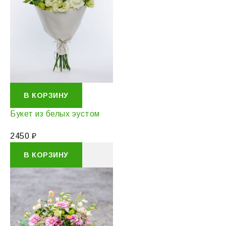
В КОРЗИНУ
Букет из белых эустом
2450
₽
В КОРЗИНУ