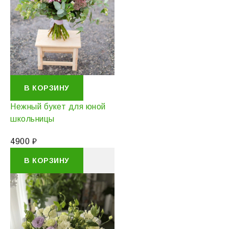
В КОРЗИНУ
Нежный букет для юной
школьницы
4900
₽
В КОРЗИНУ