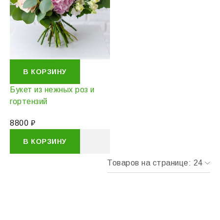
В КОРЗИНУ
Букет из нежных роз и
гортензий
8800
₽
В КОРЗИНУ