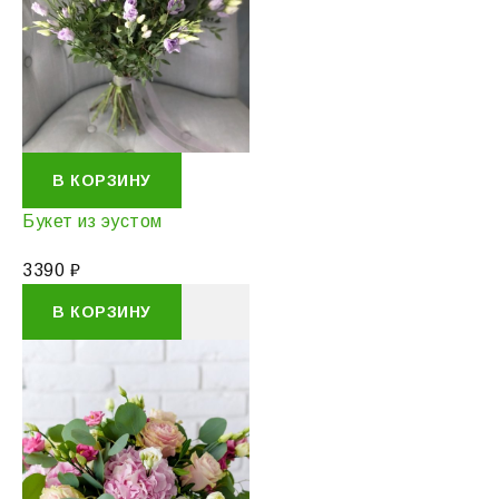
В КОРЗИНУ
Букет из эустом
3390
₽
В КОРЗИНУ