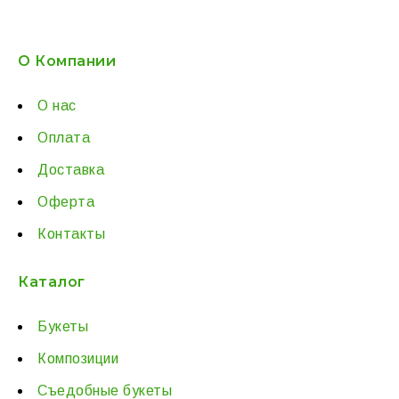
О Компании
О нас
Оплата
Доставка
Оферта
Контакты
Каталог
Букеты
Композиции
Съедобные букеты