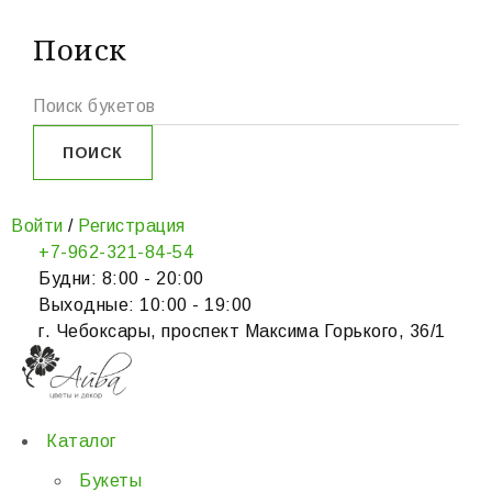
Поиск
Войти
/
Регистрация
+7-962-321-84-54
Будни: 8:00 - 20:00
Выходные: 10:00 - 19:00
г. Чебоксары, проспект Максима Горького, 36/1
Каталог
Букеты