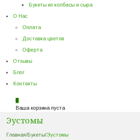
Букеты из колбасы и сыра
О Нас
Оплата
Доставка цветов
Оферта
Отзывы
Блог
Контакты
0
Ваша корзина пуста
Эустомы
Главная
/
Букеты
/
Эустомы