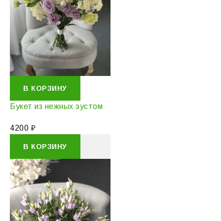
В КОРЗИНУ
Букет из нежных эустом
4200
₽
В КОРЗИНУ