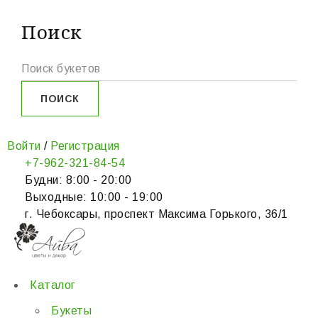
Поиск
Войти
/
Регистрация
+7-962-321-84-54
Будни: 8:00 - 20:00
Выходные: 10:00 - 19:00
г. Чебоксары, проспект Максима Горького, 36/1
Каталог
Букеты