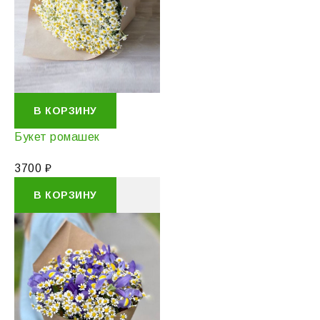
В КОРЗИНУ
Букет ромашек
3700
₽
В КОРЗИНУ