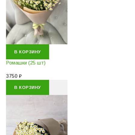
В КОРЗИНУ
Ромашки (25 шт)
3750
₽
В КОРЗИНУ