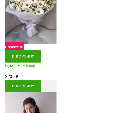
Нарасхват
В КОРЗИНУ
Букет Ромашки
2200
₽
В КОРЗИНУ