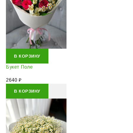
В КОРЗИНУ
Букет Поле
2640
₽
В КОРЗИНУ