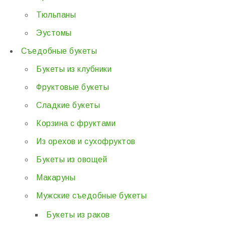
Тюльпаны
Эустомы
Съедобные букеты
Букеты из клубники
Фруктовые букеты
Сладкие букеты
Корзина с фруктами
Из орехов и сухофруктов
Букеты из овощей
Макаруны
Мужские съедобные букеты
Букеты из раков