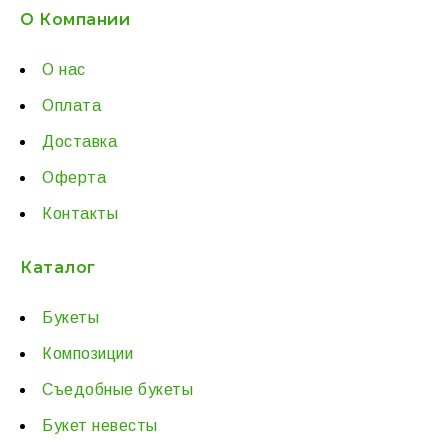
О Компании
О нас
Оплата
Доставка
Оферта
Контакты
Каталог
Букеты
Композиции
Съедобные букеты
Букет невесты