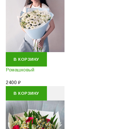
В КОРЗИНУ
Ромашковый
2400
₽
В КОРЗИНУ