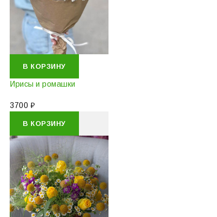
В КОРЗИНУ
Ирисы и ромашки
3700
₽
В КОРЗИНУ