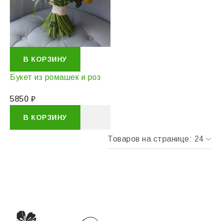
В КОРЗИНУ
Букет из ромашек и роз
5850
₽
В КОРЗИНУ