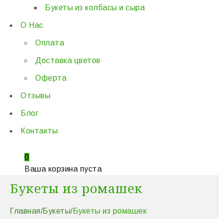
Букеты из колбасы и сыра
О Нас
Оплата
Доставка цветов
Оферта
Отзывы
Блог
Контакты
0
Ваша корзина пуста
Букеты из ромашек
Главная
/
Букеты
/
Букеты из ромашек