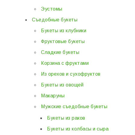
Эустомы
Съедобные букеты
Букеты из клубники
Фруктовые букеты
Сладкие букеты
Корзина с фруктами
Из орехов и сухофруктов
Букеты из овощей
Макаруны
Мужские съедобные букеты
Букеты из раков
Букеты из колбасы и сыра