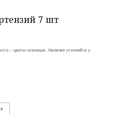
ортензий 7 шт
фото – цветы сезонные. Наличие уточняйте у
НУ