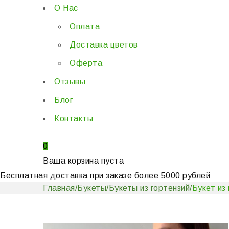
О Нас
Оплата
Доставка цветов
Оферта
Отзывы
Блог
Контакты
0
Ваша корзина пуста
Бесплатная доставка при заказе более 5000 рублей
Главная
/
Букеты
/
Букеты из гортензий
/
Букет из