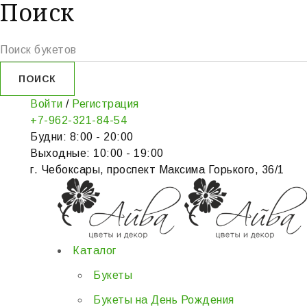
Поиск
Войти
/
Регистрация
+7-962-321-84-54
Будни: 8:00 - 20:00
Выходные: 10:00 - 19:00
г. Чебоксары, проспект Максима Горького, 36/1
Каталог
Букеты
Букеты на День Рождения