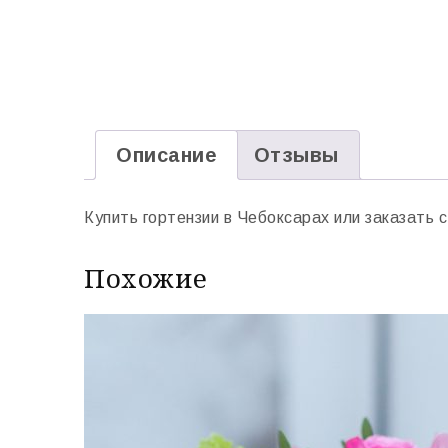
Описание
Отзывы
Купить гортензии в Чебоксарах или заказать 
Похожие