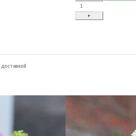
с доставкой