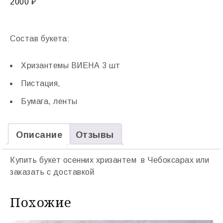
2000
₽
Состав букета:
Хризантемы ВИЕНА 3 шт
Пистация,
Бумага, ленты
Описание
Отзывы
Купить букет осенних хризантем в Чебоксарах или
заказать с доставкой
Похожие