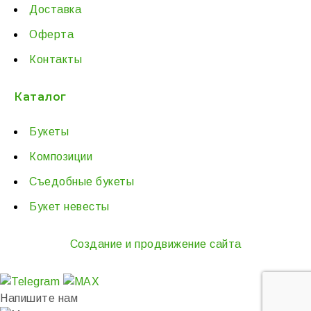
Доставка
Оферта
Контакты
Каталог
Букеты
Композиции
Съедобные букеты
Букет невесты
Создание и продвижение сайта
Напишите нам