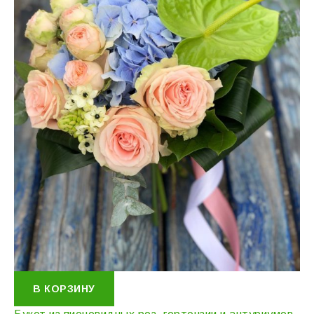
В КОРЗИНУ