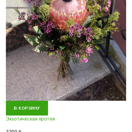
В КОРЗИНУ
Экзотическая протея
3200
₽