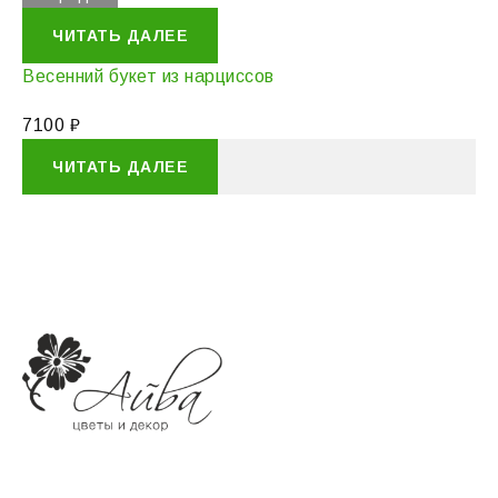
ЧИТАТЬ ДАЛЕЕ
Весенний букет из нарциссов
7100
₽
ЧИТАТЬ ДАЛЕЕ