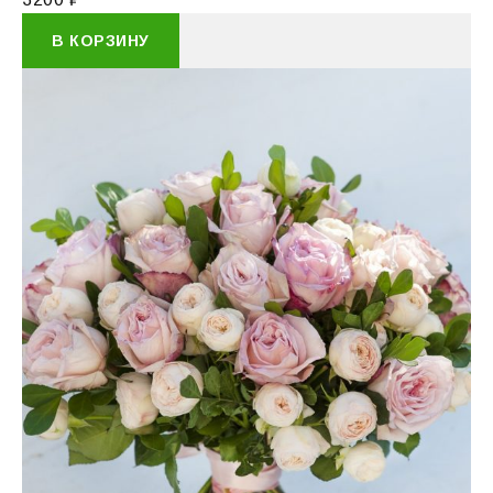
В КОРЗИНУ