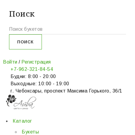
Поиск
Войти
/
Регистрация
+7-962-321-84-54
Будни: 8:00 - 20:00
Выходные: 10:00 - 19:00
г. Чебоксары, проспект Максима Горького, 36/1
Каталог
Букеты