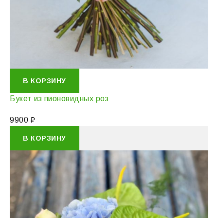
В КОРЗИНУ
Букет из пионовидных роз
9900
₽
В КОРЗИНУ