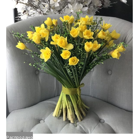
Распродано