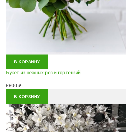
В КОРЗИНУ
Букет из нежных роз и гортензий
8800
₽
В КОРЗИНУ