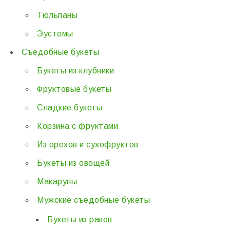
Тюльпаны
Эустомы
Съедобные букеты
Букеты из клубники
Фруктовые букеты
Сладкие букеты
Корзина с фруктами
Из орехов и сухофруктов
Букеты из овощей
Макаруны
Мужские съедобные букеты
Букеты из раков