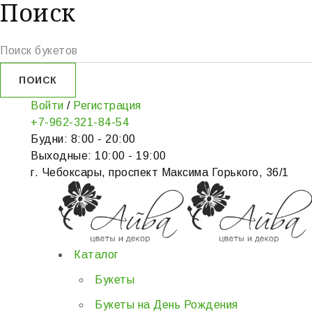
Поиск
Войти
/
Регистрация
+7-962-321-84-54
Будни: 8:00 - 20:00
Выходные: 10:00 - 19:00
г. Чебоксары, проспект Максима Горького, 36/1
Каталог
Букеты
Букеты на День Рождения