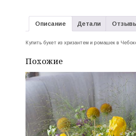
Описание
Детали
Отзыв
Купить букет из хризантем и ромашек в Чебок
Похожие