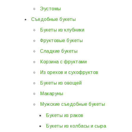
Эустомы
Съедобные букеты
Букеты из клубники
Фруктовые букеты
Сладкие букеты
Корзина с фруктами
Из орехов и сухофруктов
Букеты из овощей
Макаруны
Мужские съедобные букеты
Букеты из раков
Букеты из колбасы и сыра