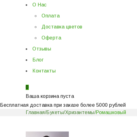
О Нас
Оплата
Доставка цветов
Оферта
Отзывы
Блог
Контакты
0
Ваша корзина пуста
Бесплатная доставка при заказе более 5000 рублей
Главная
/
Букеты
/
Хризантемы
/
Ромашковый