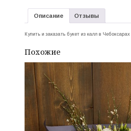
Описание
Отзывы
Купить и заказать букет из калл в Чебоксарах
Похожие