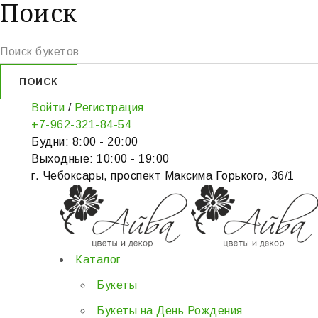
Поиск
Войти
/
Регистрация
+7-962-321-84-54
Будни: 8:00 - 20:00
Выходные: 10:00 - 19:00
г. Чебоксары, проспект Максима Горького, 36/1
Каталог
Букеты
Букеты на День Рождения