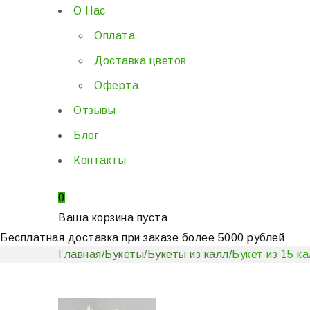
О Нас
Оплата
Доставка цветов
Оферта
Отзывы
Блог
Контакты
0
Ваша корзина пуста
Бесплатная доставка при заказе более 5000 рублей
Главная
/
Букеты
/
Букеты из калл
/
Букет из 15 к