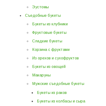
Эустомы
Съедобные букеты
Букеты из клубники
Фруктовые букеты
Сладкие букеты
Корзина с фруктами
Из орехов и сухофруктов
Букеты из овощей
Макаруны
Мужские съедобные букеты
Букеты из раков
Букеты из колбасы и сыра