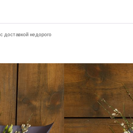
 с доставкой недорого