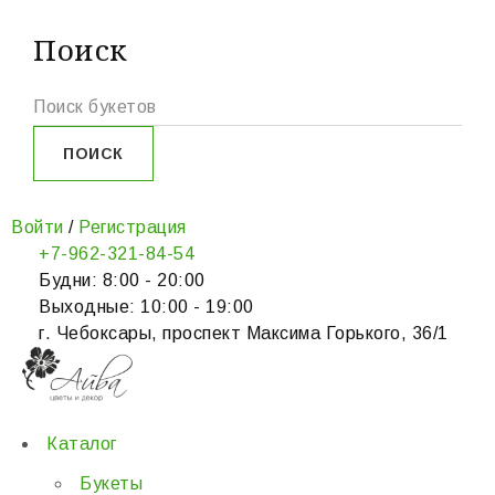
Поиск
Войти
/
Регистрация
+7-962-321-84-54
Будни: 8:00 - 20:00
Выходные: 10:00 - 19:00
г. Чебоксары, проспект Максима Горького, 36/1
Каталог
Букеты