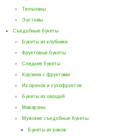
Тюльпаны
Эустомы
Съедобные букеты
Букеты из клубники
Фруктовые букеты
Сладкие букеты
Корзина с фруктами
Из орехов и сухофруктов
Букеты из овощей
Макаруны
Мужские съедобные букеты
Букеты из раков