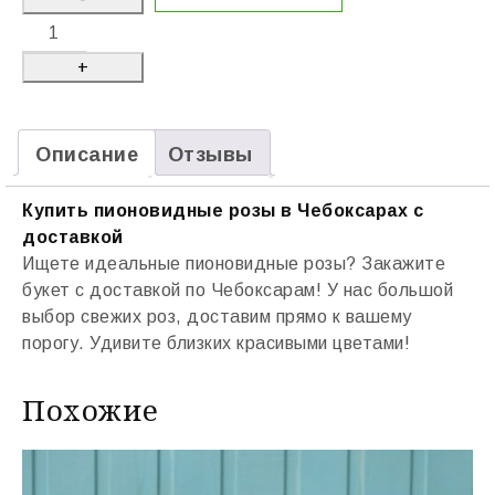
Описание
Отзывы
Купить пионовидные розы в Чебоксарах с
доставкой
Ищете идеальные пионовидные розы? Закажите
букет с доставкой по Чебоксарам! У нас большой
выбор свежих роз, доставим прямо к вашему
порогу. Удивите близких красивыми цветами!
Похожие