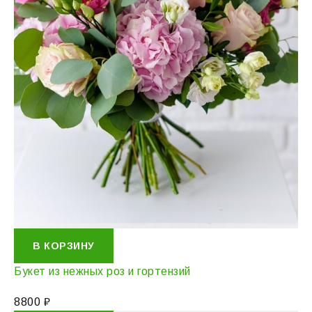
В КОРЗИНУ
Букет из нежных роз и гортензий
8800
₽