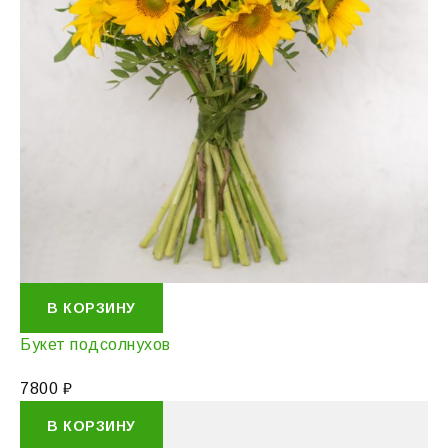
В КОРЗИНУ
Букет подсолнухов
7800
₽
В КОРЗИНУ