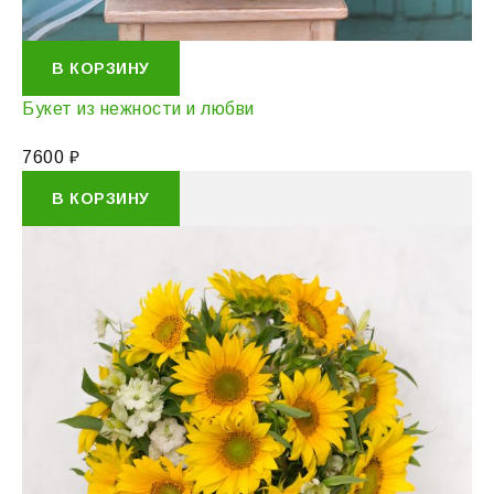
В КОРЗИНУ
Букет из нежности и любви
7600
₽
В КОРЗИНУ