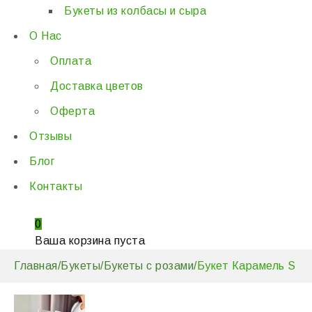
Букеты из колбасы и сыра
О Нас
Оплата
Доставка цветов
Оферта
Отзывы
Блог
Контакты
0
Ваша корзина пуста
Главная
/
Букеты
/
Букеты с розами
/
Букет Карамель S