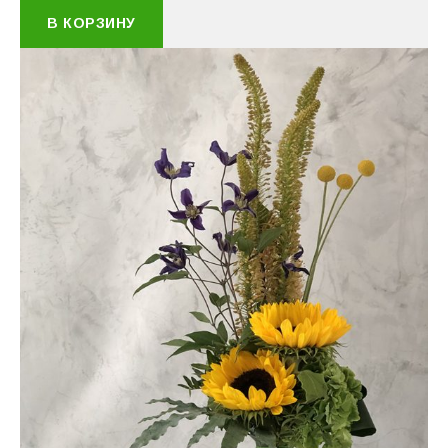
В КОРЗИНУ