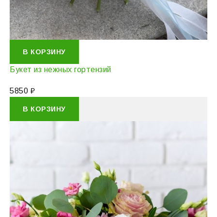
В КОРЗИНУ
Букет из нежных гортензий
5850
₽
В КОРЗИНУ