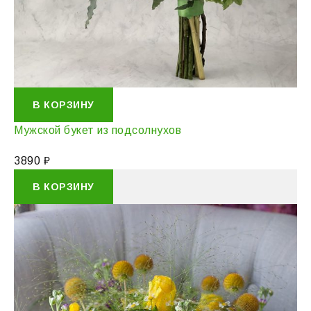
В КОРЗИНУ
Мужской букет из подсолнухов
3890
₽
В КОРЗИНУ