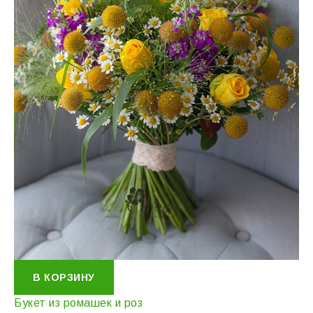
В КОРЗИНУ
Букет из ромашек и роз