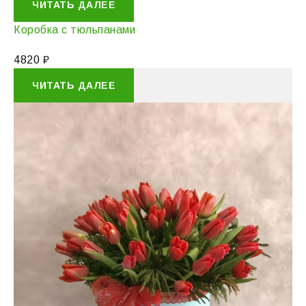
ЧИТАТЬ ДАЛЕЕ
Коробка с тюльпанами
4820
₽
ЧИТАТЬ ДАЛЕЕ