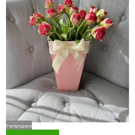
Распродано