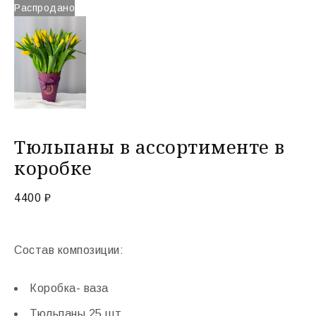
Распродано
Тюльпаны в ассортименте в
коробке
4400
₽
Состав композиции:
Коробка- ваза
Тюльпаны 25 шт