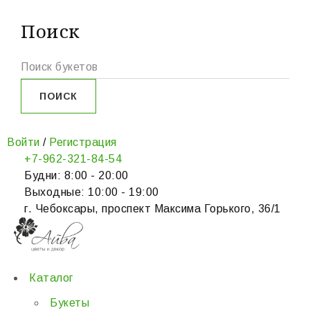
Поиск
Войти
/
Регистрация
+7-962-321-84-54
Будни: 8:00 - 20:00
Выходные: 10:00 - 19:00
г. Чебоксары, проспект Максима Горького, 36/1
Каталог
Букеты