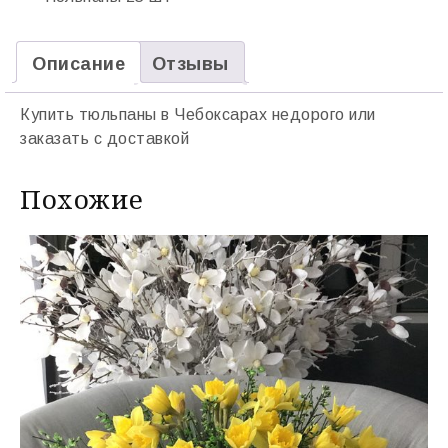
Описание
Отзывы
Купить тюльпаны в Чебоксарах недорого или
заказать с доставкой
Похожие