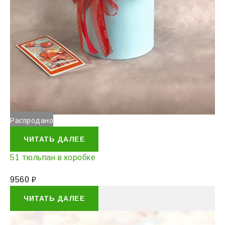
Распродано
ЧИТАТЬ ДАЛЕЕ
51 тюльпан в коробке
9560
₽
ЧИТАТЬ ДАЛЕЕ