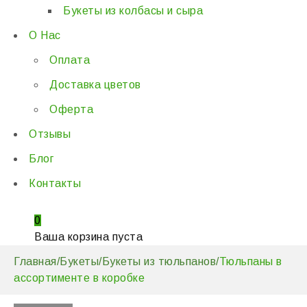
Букеты из колбасы и сыра
О Нас
Оплата
Доставка цветов
Оферта
Отзывы
Блог
Контакты
0
Ваша корзина пуста
Главная
/
Букеты
/
Букеты из тюльпанов
/
Тюльпаны в
ассортименте в коробке