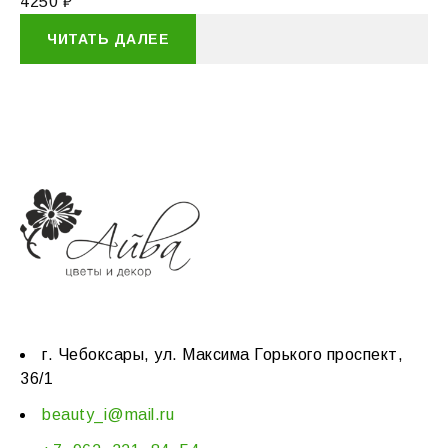
4250
₽
ЧИТАТЬ ДАЛЕЕ
г. Чебоксары, ул. Максима Горького проспект,
36/1
beauty_i@mail.ru