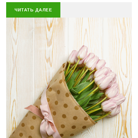
ЧИТАТЬ ДАЛЕЕ