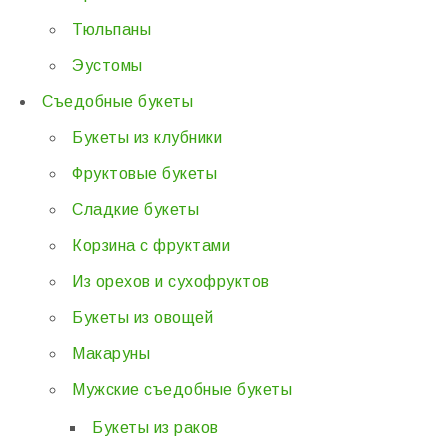
Тюльпаны
Эустомы
Съедобные букеты
Букеты из клубники
Фруктовые букеты
Сладкие букеты
Корзина с фруктами
Из орехов и сухофруктов
Букеты из овощей
Макаруны
Мужские съедобные букеты
Букеты из раков