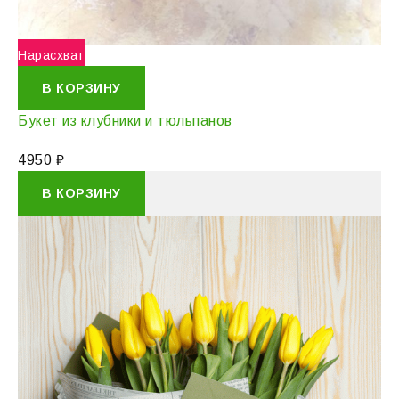
Нарасхват
В КОРЗИНУ
Букет из клубники и тюльпанов
4950
₽
В КОРЗИНУ