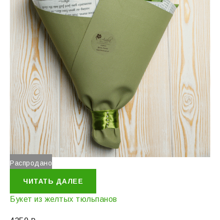
Распродано
ЧИТАТЬ ДАЛЕЕ
Букет из желтых тюльпанов