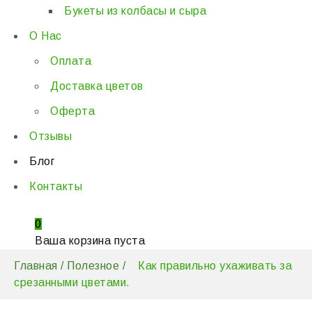
Букеты из колбасы и сыра
О Нас
Оплата
Доставка цветов
Оферта
Отзывы
Блог
Контакты
0
Ваша корзина пуста
Главная
/
Полезное
/
Как правильно ухаживать за
срезанными цветами.