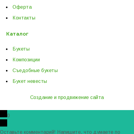
Оферта
Контакты
Каталог
Букеты
Композиции
Съедобные букеты
Букет невесты
Создание и продвижение сайта
0
Оставьте комментарий! Напишите, что думаете по