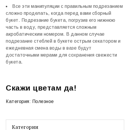
Все эти манипуляции с правильным подрезанием
сложно проделать, когда перед вами сборный
букет. Подрезание букета, погрузив его нижнюю
часть в воду, представляется сложным
акробатическим номером. В данном случае
подрезание стеблей в букете острым секатором и
ежедневная смена воды в вазе будут
достаточными мерами для сохранения свежести
букета.
Скажи цветам да!
Категория:
Полезное
Категории