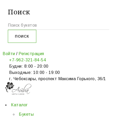
Поиск
Войти
/
Регистрация
+7-962-321-84-54
Будни: 8:00 - 20:00
Выходные: 10:00 - 19:00
г. Чебоксары, проспект Максима Горького, 36/1
Каталог
Букеты