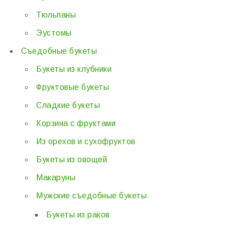
Тюльпаны
Эустомы
Съедобные букеты
Букеты из клубники
Фруктовые букеты
Сладкие букеты
Корзина с фруктами
Из орехов и сухофруктов
Букеты из овощей
Макаруны
Мужские съедобные букеты
Букеты из раков