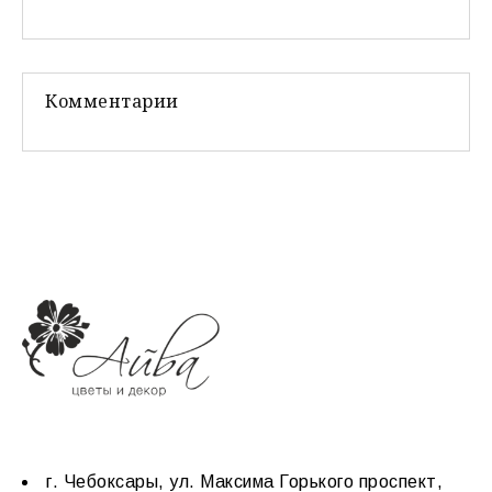
Комментарии
г. Чебоксары, ул. Максима Горького проспект,