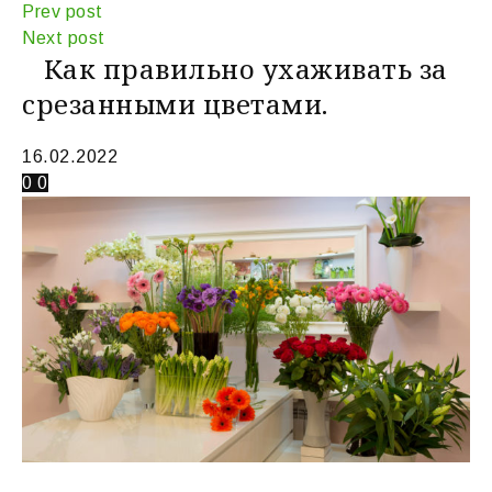
Prev post
Next post
Как правильно ухаживать за
срезанными цветами.
16.02.2022
0
0