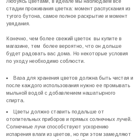
Любуясь цветами, в идеале мы наблюдаем все
стадии проживания цветка: момент распускания из
тугого бутона, самое полное раскрытие и момент
увядания.
Конечно, чем более свежий цветок вы купите в
магазине, тем более вероятно, что он дольше
будет радовать вас дома. Но некоторые условия
по уходу необходимо соблюсти.
Ваза для хранения цветов должна быть чистая и
после каждого использования нужно ее промывать
мыльной водой с добавлением нашатырного
спирта.
Цветы должно ставить подальше от
отопительных приборов и прямых солнечных лучей.
Солнечные лучи способствуют ускорению
испарения влаги из цветов, но при этом замедляют