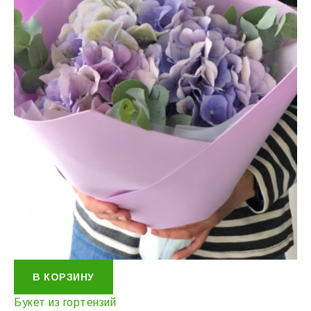
В КОРЗИНУ
Букет из гортензий