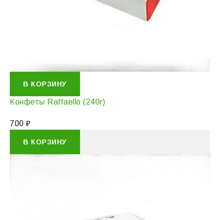
В КОРЗИНУ
Конфеты Raffaello (240г)
700
₽
В КОРЗИНУ