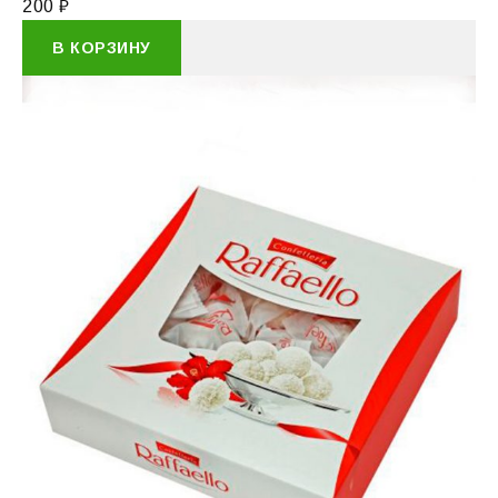
200
₽
В КОРЗИНУ