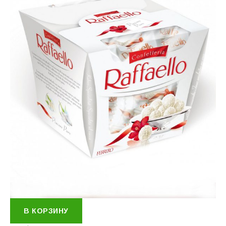
В КОРЗИНУ