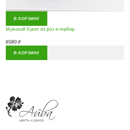
В КОРЗИНУ
Мужской букет из роз и гербер
6580
₽
В КОРЗИНУ