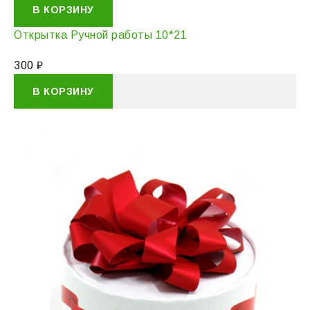
В КОРЗИНУ
Открытка Ручной работы 10*21
300
₽
В КОРЗИНУ