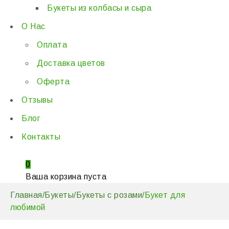
Букеты из колбасы и сыра
О Нас
Оплата
Доставка цветов
Оферта
Отзывы
Блог
Контакты
0
Ваша корзина пуста
Главная
/
Букеты
/
Букеты с розами
/
Букет для
любимой