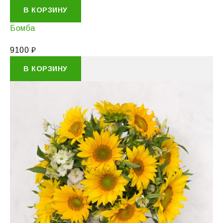
В КОРЗИНУ
Бомба
9100
₽
В КОРЗИНУ