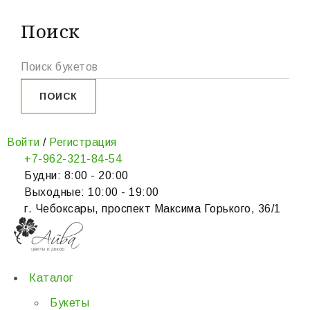
Поиск
Войти
/
Регистрация
+7-962-321-84-54
Будни: 8:00 - 20:00
Выходные: 10:00 - 19:00
г. Чебоксары, проспект Максима Горького, 36/1
Каталог
Букеты