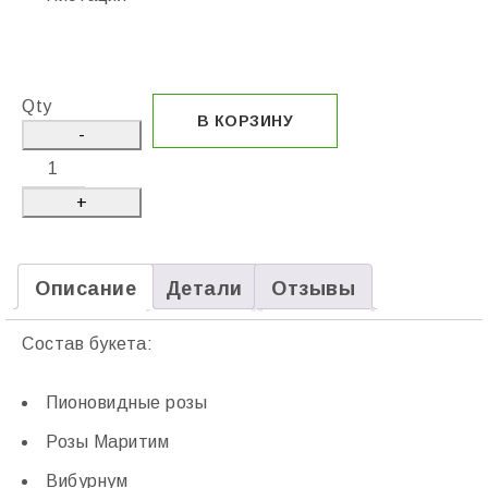
Qty
В КОРЗИНУ
Описание
Детали
Отзывы
Состав букета:
Пионовидные розы
Розы Маритим
Вибурнум