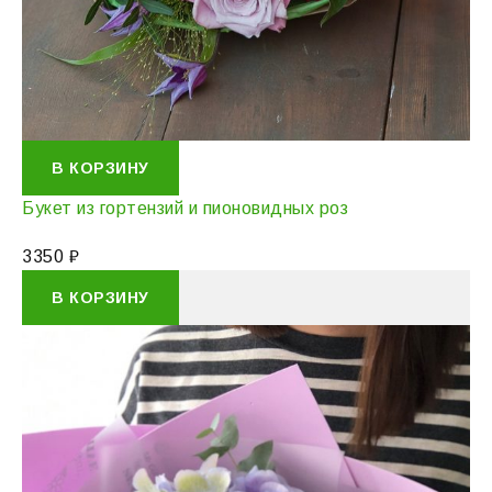
В КОРЗИНУ
Букет из гортензий и пионовидных роз
3350
₽
В КОРЗИНУ