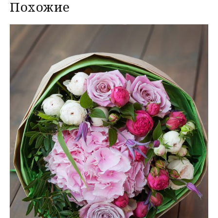
Похожие