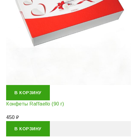
В КОРЗИНУ
Конфеты Raffaello (90 г)
450
₽
В КОРЗИНУ