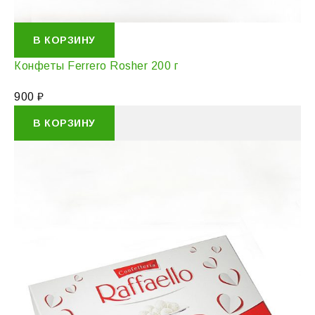
В КОРЗИНУ
Конфеты Ferrero Rosher 200 г
900
₽
В КОРЗИНУ