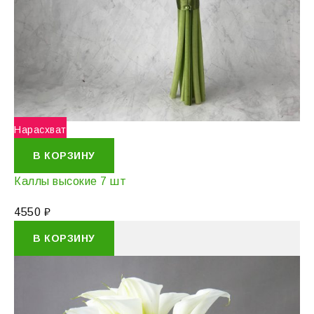
Нарасхват
В КОРЗИНУ
Каллы высокие 7 шт
4550
₽
В КОРЗИНУ