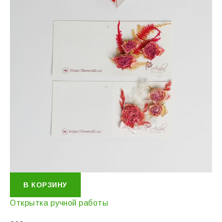
В КОРЗИНУ
Открытка ручной работы