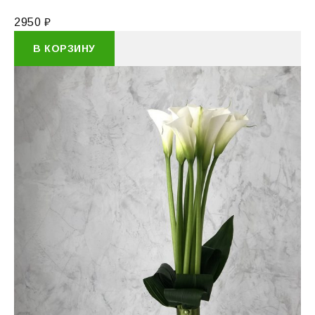
2950
₽
В КОРЗИНУ