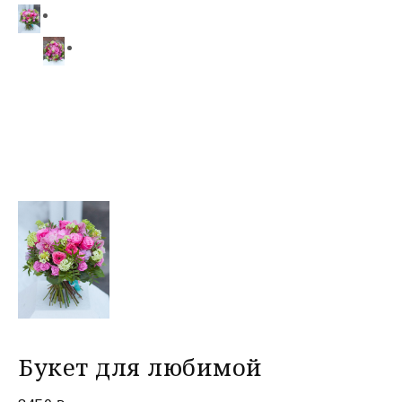
Букет для любимой