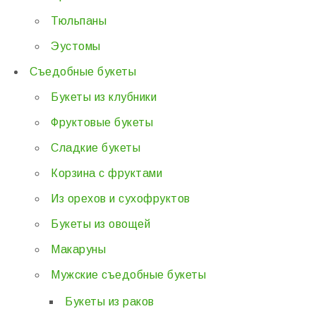
Тюльпаны
Эустомы
Съедобные букеты
Букеты из клубники
Фруктовые букеты
Сладкие букеты
Корзина с фруктами
Из орехов и сухофруктов
Букеты из овощей
Макаруны
Мужские съедобные букеты
Букеты из раков