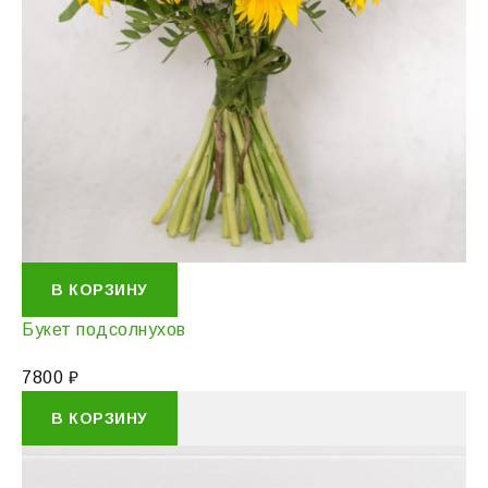
В КОРЗИНУ
Букет подсолнухов
7800
₽
В КОРЗИНУ