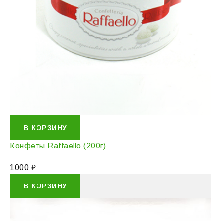
В КОРЗИНУ
Конфеты Raffaello (200г)
1000
₽
В КОРЗИНУ