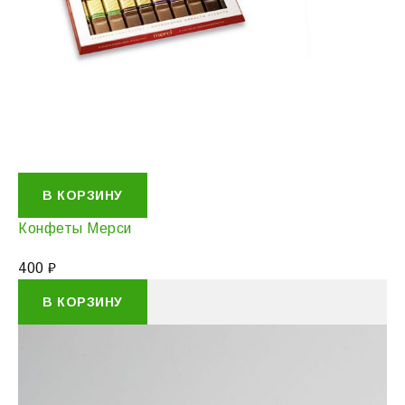
В КОРЗИНУ
Конфеты Мерси
400
₽
В КОРЗИНУ