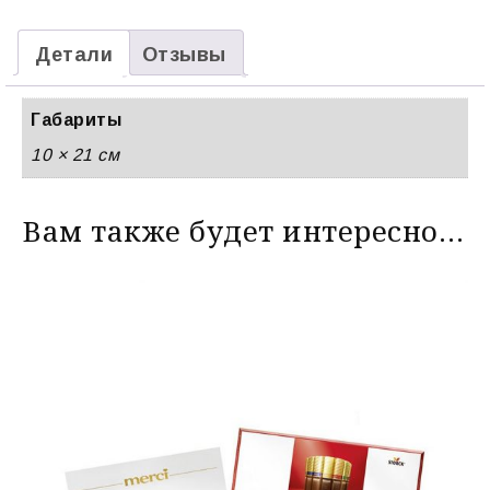
Детали
Отзывы
Габариты
10 × 21 см
Вам также будет интересно…