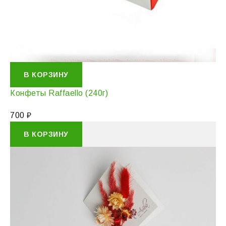
В КОРЗИНУ
Конфеты Raffaello (240г)
700
₽
В КОРЗИНУ