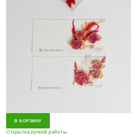
В КОРЗИНУ
Открытка ручной работы