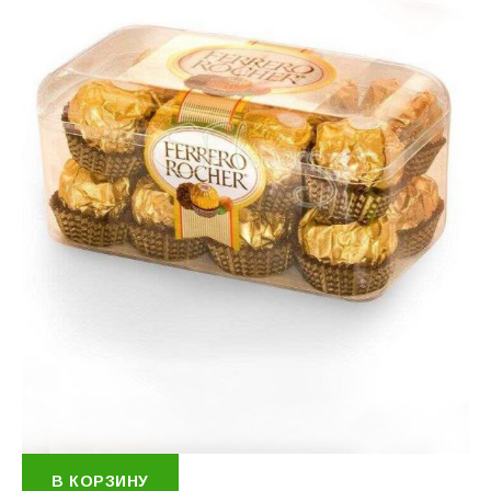
В КОРЗИНУ