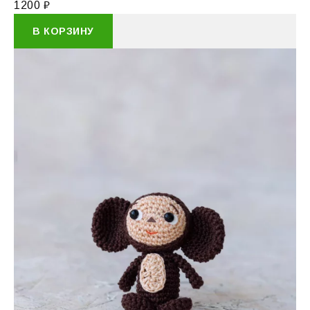
1200
₽
В КОРЗИНУ