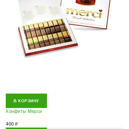
В КОРЗИНУ
Конфеты Мерси
400
₽