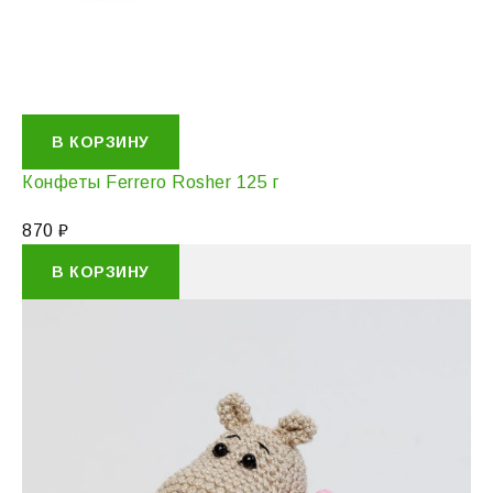
В КОРЗИНУ
Конфеты Ferrero Rosher 125 г
870
₽
В КОРЗИНУ