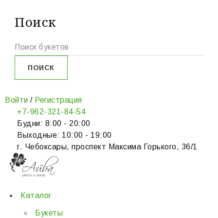
Поиск
Войти
/
Регистрация
+7-962-321-84-54
Будни: 8:00 - 20:00
Выходные: 10:00 - 19:00
г. Чебоксары, проспект Максима Горького, 36/1
Каталог
Букеты