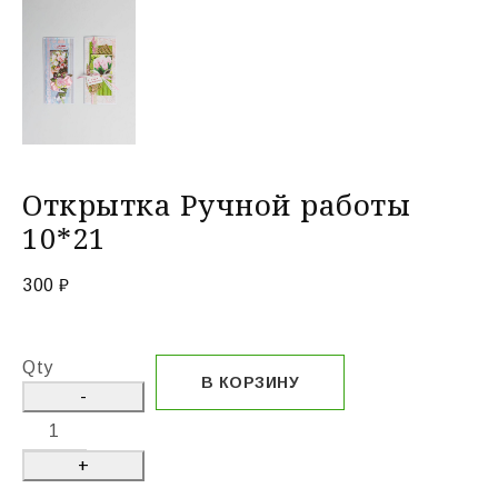
Открытка Ручной работы
10*21
300
₽
Qty
В КОРЗИНУ