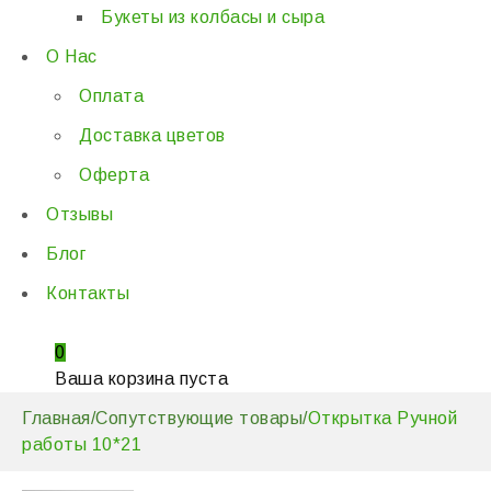
Букеты из колбасы и сыра
О Нас
Оплата
Доставка цветов
Оферта
Отзывы
Блог
Контакты
0
Ваша корзина пуста
Главная
/
Сопутствующие товары
/
Открытка Ручной
работы 10*21