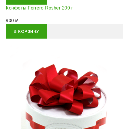
Конфеты Ferrero Rosher 200 г
900
₽
В КОРЗИНУ