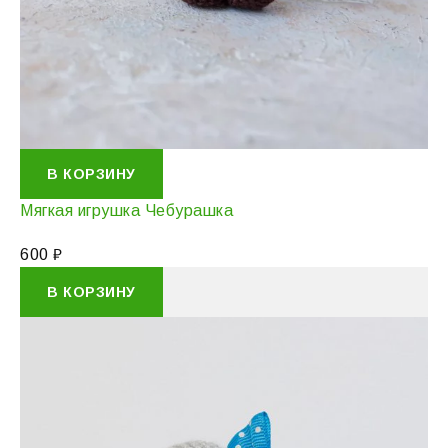
В КОРЗИНУ
Мягкая игрушка Чебурашка
600
₽
В КОРЗИНУ