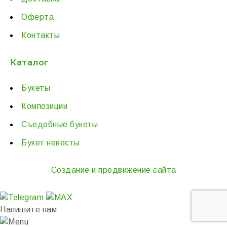
Оферта
Контакты
Каталог
Букеты
Композиции
Съедобные букеты
Букет невесты
Создание и продвижение сайта
Напишите нам