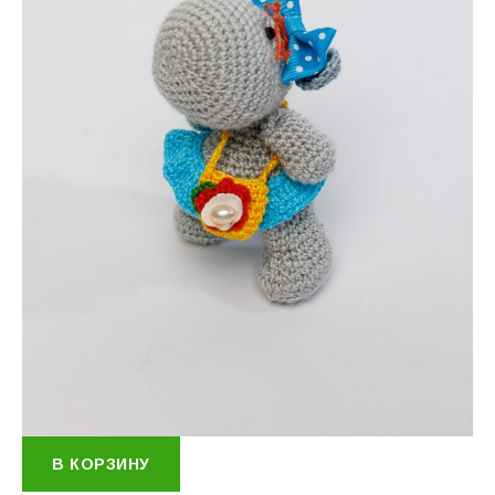
В КОРЗИНУ