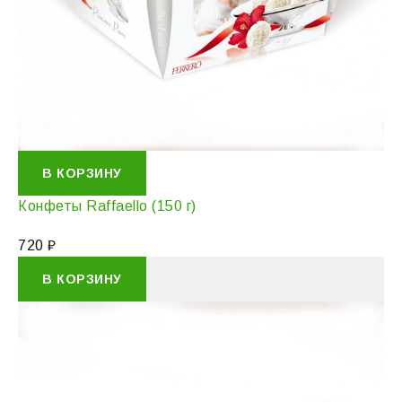
В КОРЗИНУ
Конфеты Raffaello (150 г)
720
₽
В КОРЗИНУ