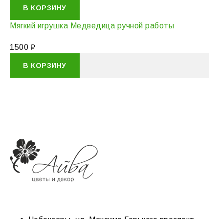
В КОРЗИНУ
Мягкий игрушка Медведица ручной работы
1500
₽
В КОРЗИНУ