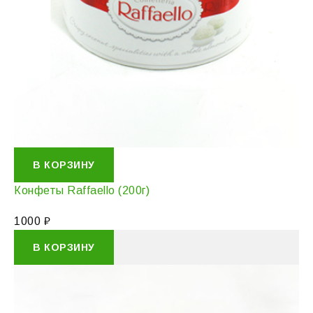
В КОРЗИНУ
Конфеты Raffaello (200г)
1000
₽
В КОРЗИНУ