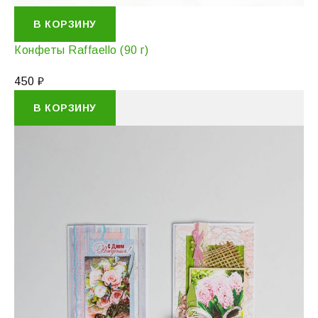
В КОРЗИНУ
Конфеты Raffaello (90 г)
450
₽
В КОРЗИНУ