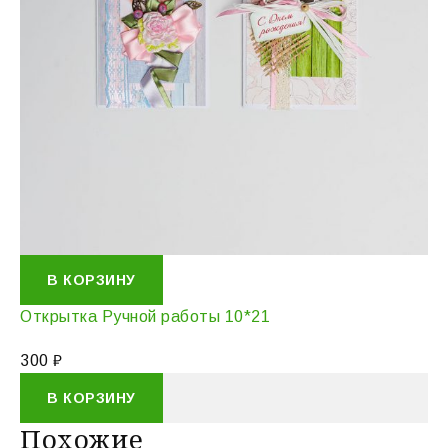
В КОРЗИНУ
Открытка Ручной работы 10*21
300
₽
В КОРЗИНУ
Похожие