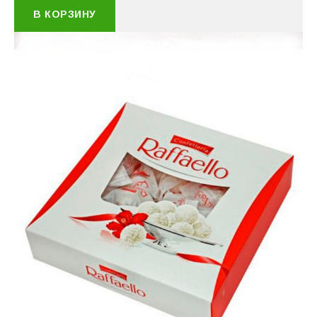
В КОРЗИНУ