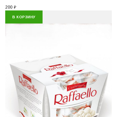
200
₽
В КОРЗИНУ