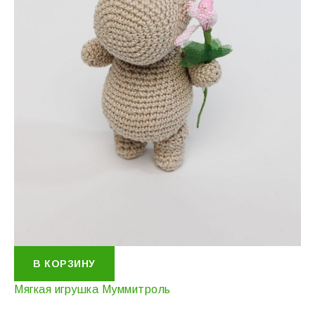
В КОРЗИНУ
Мягкая игрушка Муммитроль