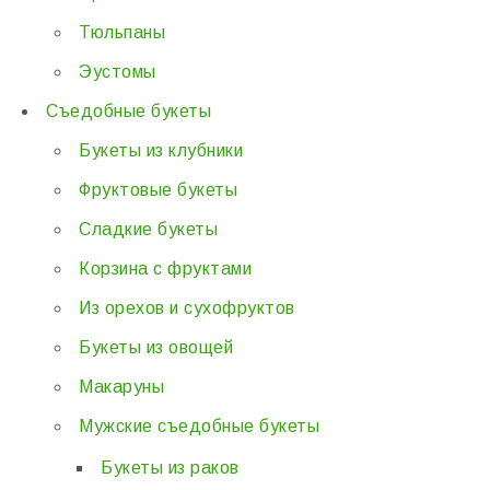
Тюльпаны
Эустомы
Съедобные букеты
Букеты из клубники
Фруктовые букеты
Сладкие букеты
Корзина с фруктами
Из орехов и сухофруктов
Букеты из овощей
Макаруны
Мужские съедобные букеты
Букеты из раков