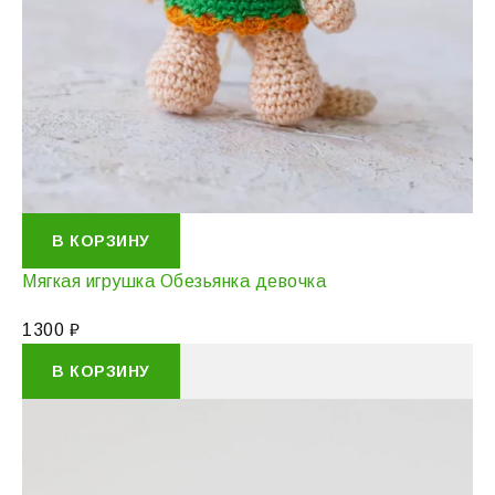
В КОРЗИНУ
Мягкая игрушка Обезьянка девочка
1300
₽
В КОРЗИНУ