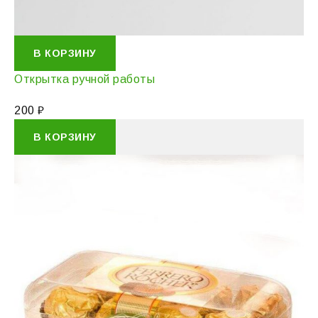
В КОРЗИНУ
Открытка ручной работы
200
₽
В КОРЗИНУ