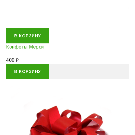
В КОРЗИНУ
Конфеты Мерси
400
₽
В КОРЗИНУ