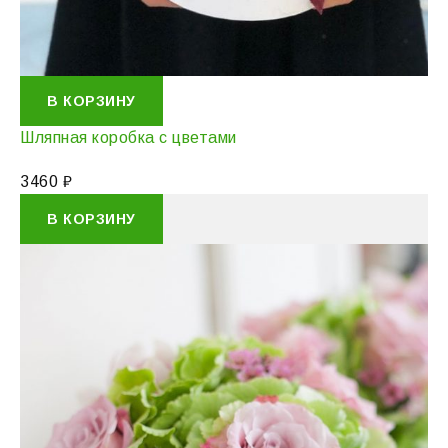
В КОРЗИНУ
Шляпная коробка с цветами
3460
₽
В КОРЗИНУ