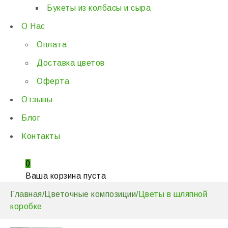
Букеты из колбасы и сыра
О Нас
Оплата
Доставка цветов
Оферта
Отзывы
Блог
Контакты
0
Ваша корзина пуста
Главная
/
Цветочные композиции
/
Цветы в шляпной
коробке