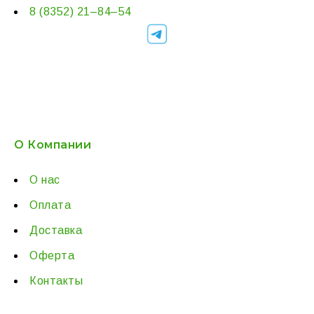
8 (8352) 21–84–54
О Компании
О нас
Оплата
Доставка
Оферта
Контакты