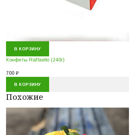
В КОРЗИНУ
Конфеты Raffaello (240г)
700
₽
В КОРЗИНУ
Похожие