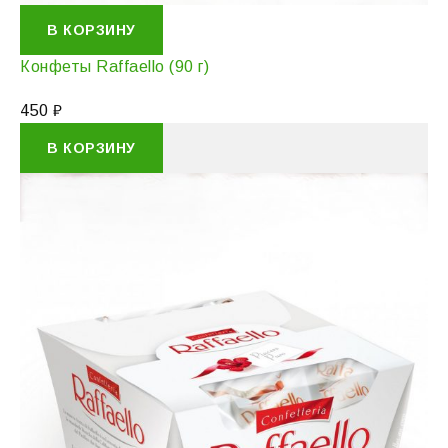
В КОРЗИНУ
Конфеты Raffaello (90 г)
450
₽
В КОРЗИНУ