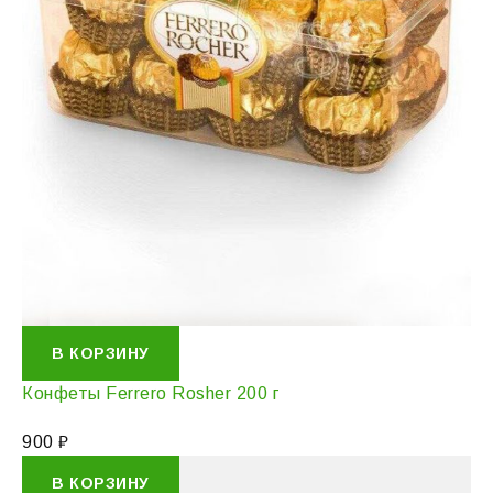
В КОРЗИНУ
Конфеты Ferrero Rosher 200 г
900
₽
В КОРЗИНУ