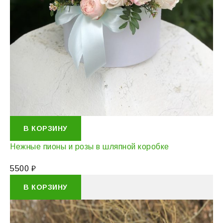
В КОРЗИНУ
Нежные пионы и розы в шляпной коробке
5500
₽
В КОРЗИНУ