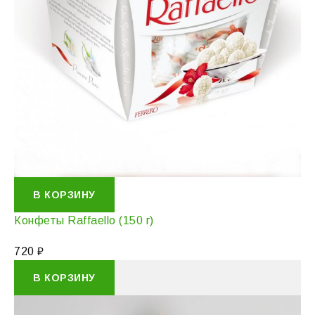
В КОРЗИНУ
Конфеты Raffaello (150 г)
720
₽
В КОРЗИНУ