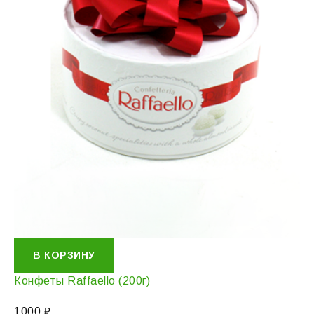
В КОРЗИНУ
Конфеты Raffaello (200г)
1000
₽