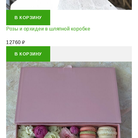
В КОРЗИНУ
Розы и орхидеи в шляпной коробке
12760
₽
В КОРЗИНУ