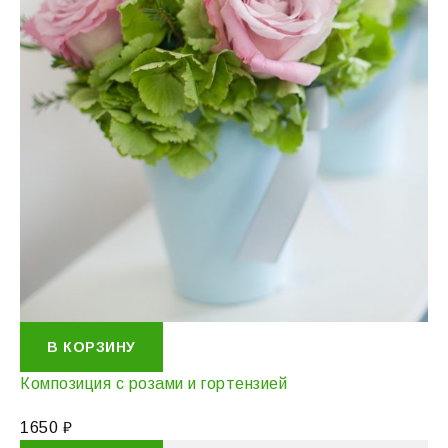
В КОРЗИНУ
Композиция с розами и гортензией
1650
₽