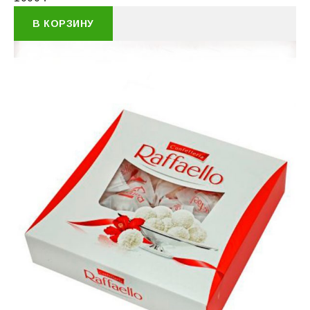
В КОРЗИНУ