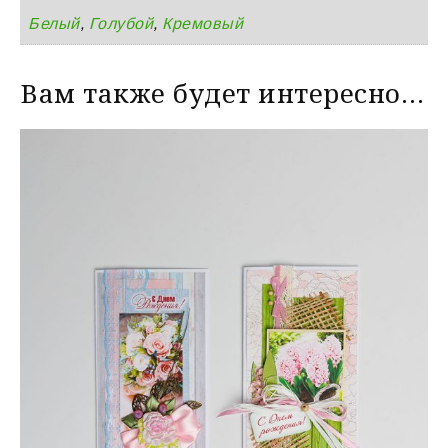
Белый
,
Голубой
,
Кремовый
Вам также будет интересно…