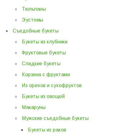
Тюльпаны
Эустомы
Съедобные букеты
Букеты из клубники
Фруктовые букеты
Сладкие букеты
Корзина с фруктами
Из орехов и сухофруктов
Букеты из овощей
Макаруны
Мужские съедобные букеты
Букеты из раков