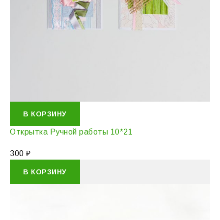
В КОРЗИНУ
Открытка Ручной работы 10*21
300
₽
В КОРЗИНУ