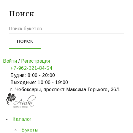
Поиск
Войти
/
Регистрация
+7-962-321-84-54
Будни: 8:00 - 20:00
Выходные: 10:00 - 19:00
г. Чебоксары, проспект Максима Горького, 36/1
Каталог
Букеты