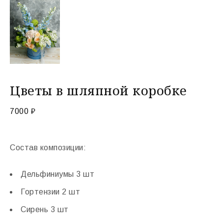
Цветы в шляпной коробке
7000
₽
Состав композиции:
Дельфиниумы 3 шт
Гортензии 2 шт
Сирень 3 шт