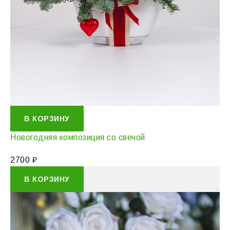
В КОРЗИНУ
Новогодняя композиция со свечой
2700
₽
В КОРЗИНУ