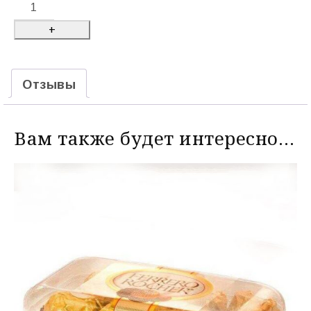
Отзывы
Вам также будет интересно…