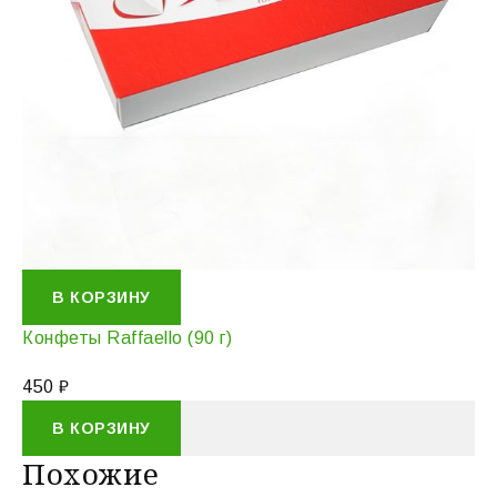
В КОРЗИНУ
Конфеты Raffaello (90 г)
450
₽
В КОРЗИНУ
Похожие