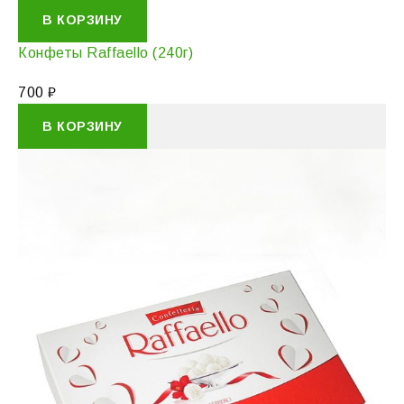
В КОРЗИНУ
Конфеты Raffaello (240г)
700
₽
В КОРЗИНУ