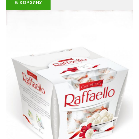
В КОРЗИНУ