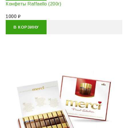
Конфеты Raffaello (200г)
1000
₽
В КОРЗИНУ