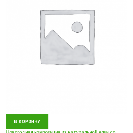
В КОРЗИНУ
Новогодняя композиция из натуральной елки со