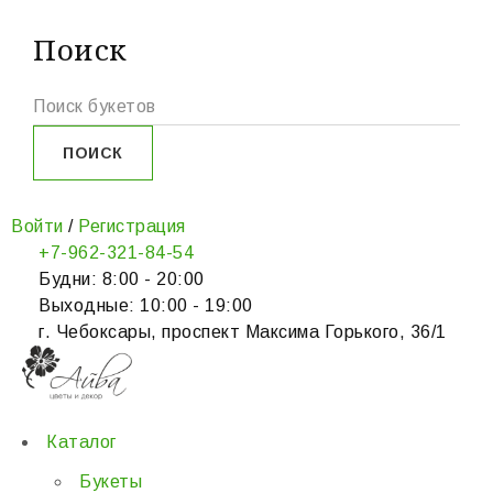
Поиск
Войти
/
Регистрация
+7-962-321-84-54
Будни: 8:00 - 20:00
Выходные: 10:00 - 19:00
г. Чебоксары, проспект Максима Горького, 36/1
Каталог
Букеты