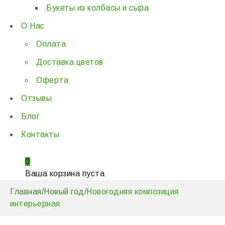
Букеты из колбасы и сыра
О Нас
Оплата
Доставка цветов
Оферта
Отзывы
Блог
Контакты
0
Ваша корзина пуста
Главная
/
Новый год
/
Новогодняя композиция
интерьерная