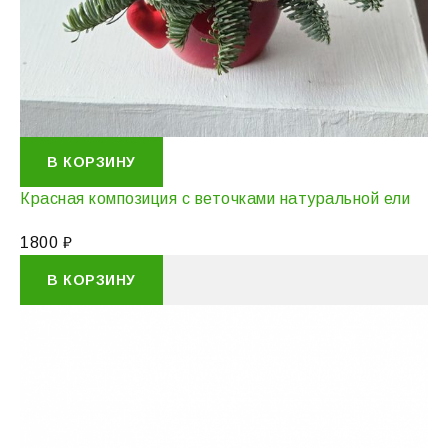
В КОРЗИНУ
Красная композиция с веточками натуральной ели
1800
₽
В КОРЗИНУ