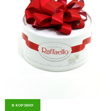
В КОРЗИНУ