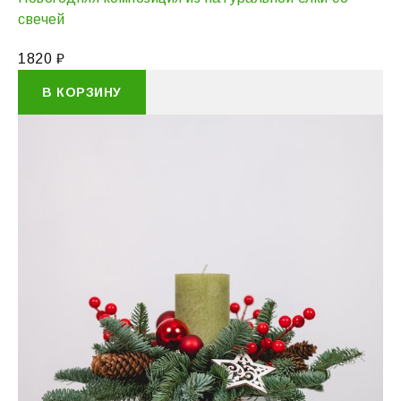
свечей
1820
₽
В КОРЗИНУ