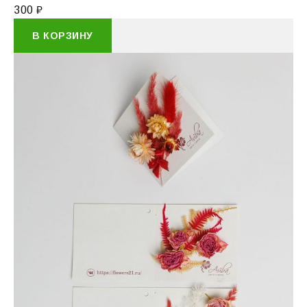
300
₽
В КОРЗИНУ