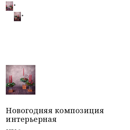
Новогодняя композиция
интерьерная