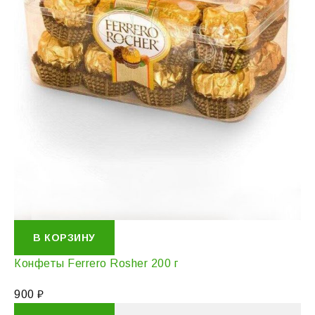
В КОРЗИНУ
Конфеты Ferrero Rosher 200 г
900
₽