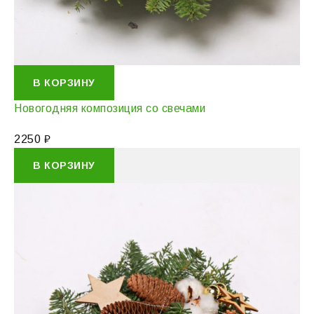
В КОРЗИНУ
Новогодняя композиция со свечами
2250
₽
В КОРЗИНУ