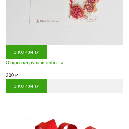
В КОРЗИНУ
Открытка ручной работы
200
₽
В КОРЗИНУ