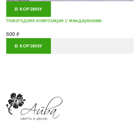
В КОРЗИНУ
Новогодняя композиция с мандаринами
600
₽
В КОРЗИНУ