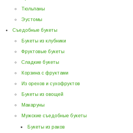
Тюльпаны
Эустомы
Съедобные букеты
Букеты из клубники
Фруктовые букеты
Сладкие букеты
Корзина с фруктами
Из орехов и сухофруктов
Букеты из овощей
Макаруны
Мужские съедобные букеты
Букеты из раков