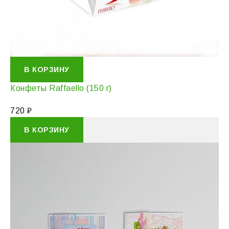
В КОРЗИНУ
Конфеты Raffaello (150 г)
720
₽
В КОРЗИНУ