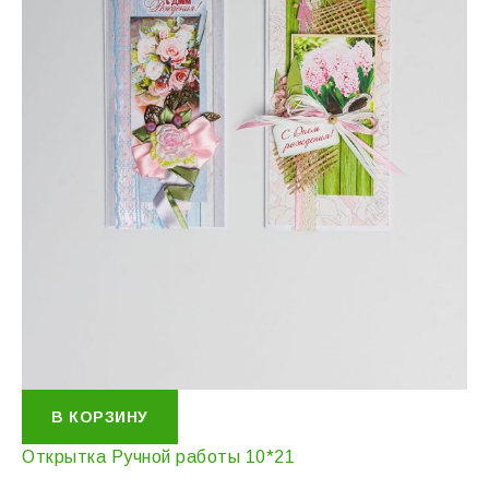
В КОРЗИНУ
Открытка Ручной работы 10*21