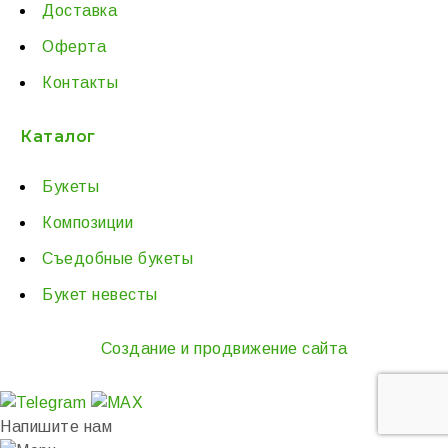
Доставка
Оферта
Контакты
Каталог
Букеты
Композиции
Съедобные букеты
Букет невесты
Создание и продвижение сайта
Напишите нам