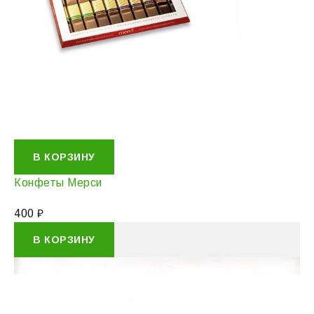
В КОРЗИНУ
Конфеты Мерси
400
₽
В КОРЗИНУ