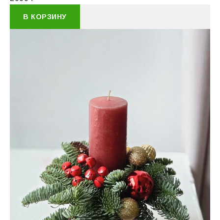
В КОРЗИНУ