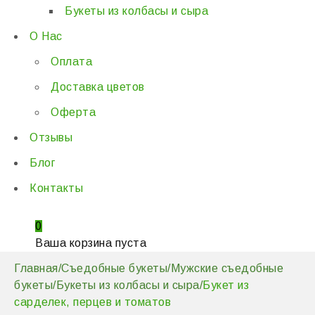
Букеты из колбасы и сыра
О Нас
Оплата
Доставка цветов
Оферта
Отзывы
Блог
Контакты
0
Ваша корзина пуста
Главная
/
Съедобные букеты
/
Мужские съедобные
букеты
/
Букеты из колбасы и сыра
/
Букет из
сарделек, перцев и томатов