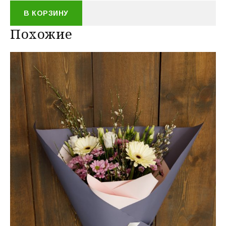
В КОРЗИНУ
Похожие