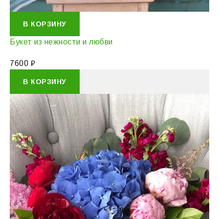
В КОРЗИНУ
Букет из нежности и любви
7600
₽
В КОРЗИНУ