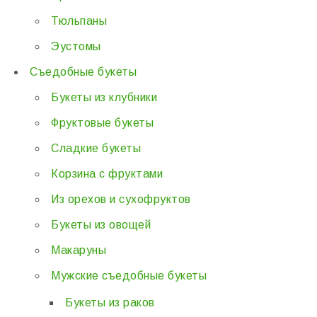
Тюльпаны
Эустомы
Съедобные букеты
Букеты из клубники
Фруктовые букеты
Сладкие букеты
Корзина с фруктами
Из орехов и сухофруктов
Букеты из овощей
Макаруны
Мужские съедобные букеты
Букеты из раков