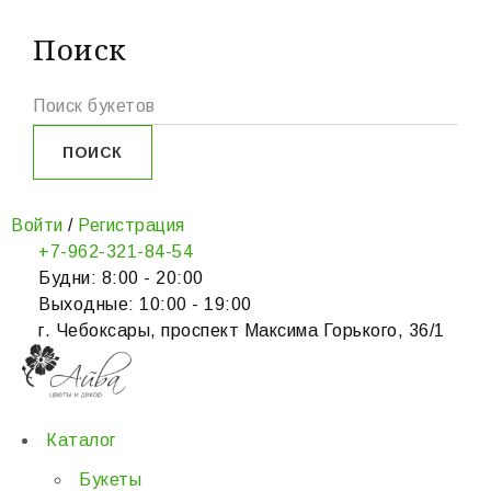
Поиск
Войти
/
Регистрация
+7-962-321-84-54
Будни: 8:00 - 20:00
Выходные: 10:00 - 19:00
г. Чебоксары, проспект Максима Горького, 36/1
Каталог
Букеты