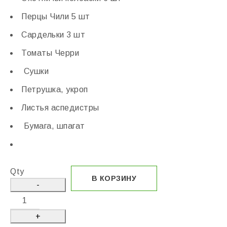
Перцы Чили 5 шт
Сардельки 3 шт
Томаты Черри
Сушки
Петрушка, укроп
Листья аспедистры
Бумага, шпагат
Qty
В КОРЗИНУ