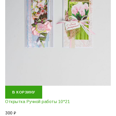
В КОРЗИНУ
Открытка Ручной работы 10*21
300
₽