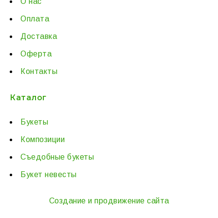
О нас
Оплата
Доставка
Оферта
Контакты
Каталог
Букеты
Композиции
Съедобные букеты
Букет невесты
Создание и продвижение сайта