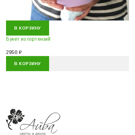
В КОРЗИНУ
Букет из гортензий
2950
₽
В КОРЗИНУ