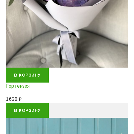
В КОРЗИНУ
Гортензия
1650
₽
В КОРЗИНУ