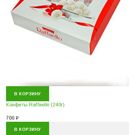
В КОРЗИНУ
Конфеты Raffaello (240г)
700
₽
В КОРЗИНУ