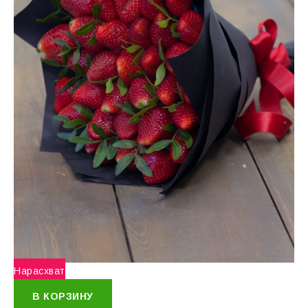
Нарасхват
В КОРЗИНУ