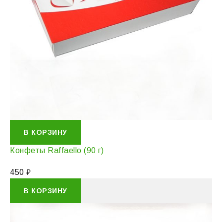
В КОРЗИНУ
Конфеты Raffaello (90 г)
450
₽
В КОРЗИНУ