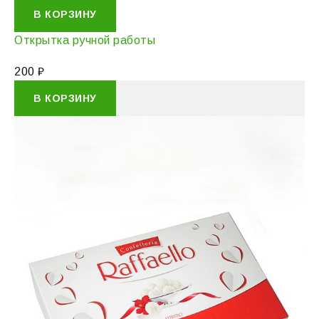
В КОРЗИНУ
Открытка ручной работы
200
₽
В КОРЗИНУ