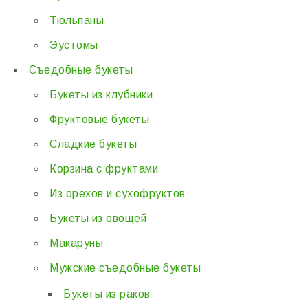
Тюльпаны
Эустомы
Съедобные букеты
Букеты из клубники
Фруктовые букеты
Сладкие букеты
Корзина с фруктами
Из орехов и сухофруктов
Букеты из овощей
Макаруны
Мужские съедобные букеты
Букеты из раков