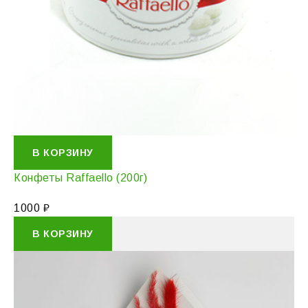
В КОРЗИНУ
Конфеты Raffaello (200г)
1000
₽
В КОРЗИНУ