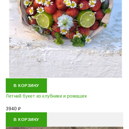
В КОРЗИНУ
Летний букет из клубники и ромашек
3940
₽
В КОРЗИНУ