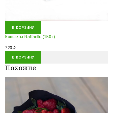
В КОРЗИНУ
Конфеты Raffaello (150 г)
720
₽
В КОРЗИНУ
Похожие