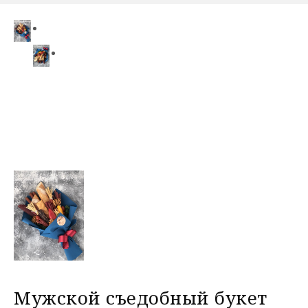
Мужской съедобный букет