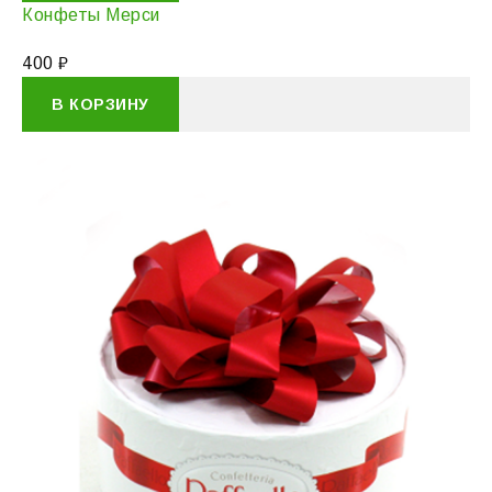
Конфеты Мерси
400
₽
В КОРЗИНУ