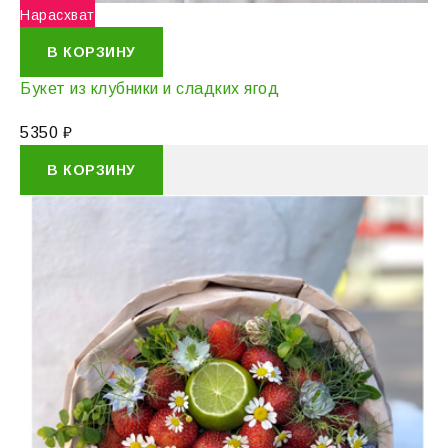
Нарасхват
В КОРЗИНУ
Букет из клубники и сладких ягод
5350
₽
В КОРЗИНУ