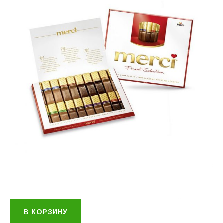
В КОРЗИНУ