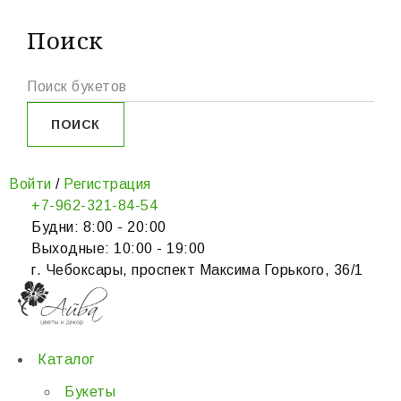
Поиск
Войти
/
Регистрация
+7-962-321-84-54
Будни: 8:00 - 20:00
Выходные: 10:00 - 19:00
г. Чебоксары, проспект Максима Горького, 36/1
Каталог
Букеты