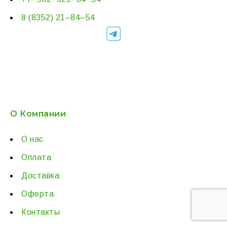
8 (8352) 21–84–54
О Компании
О нас
Оплата
Доставка
Оферта
Контакты