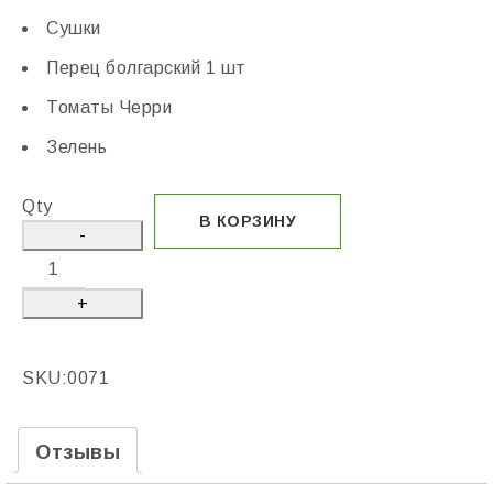
Сушки
Перец болгарский 1 шт
Томаты Черри
Зелень
Qty
В КОРЗИНУ
SKU:
0071
Отзывы