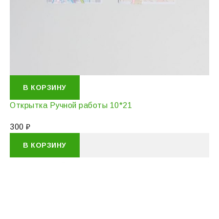
В КОРЗИНУ
Открытка Ручной работы 10*21
300
₽
В КОРЗИНУ