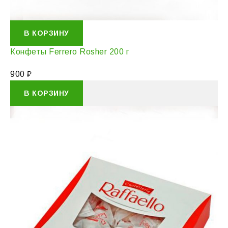
В КОРЗИНУ
Конфеты Ferrero Rosher 200 г
900
₽
В КОРЗИНУ