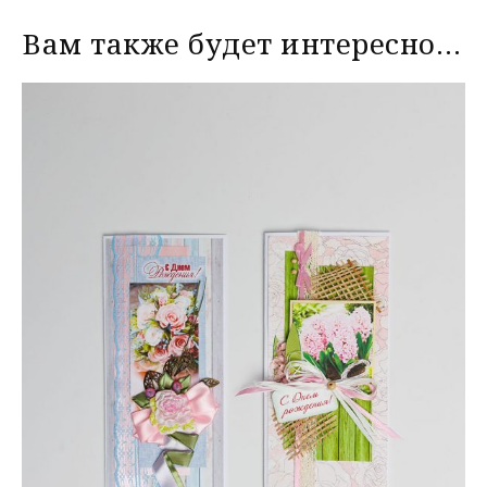
Вам также будет интересно…