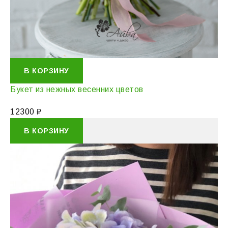
В КОРЗИНУ
Букет из нежных весенних цветов
12300
₽
В КОРЗИНУ