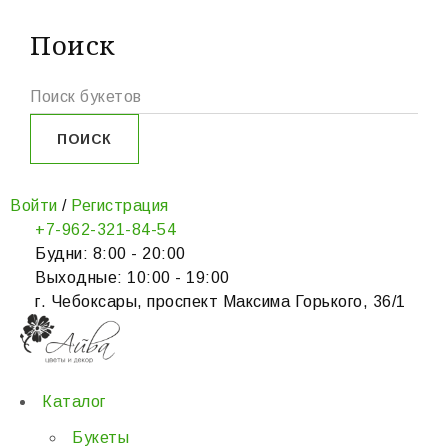
Поиск
Войти
/
Регистрация
+7-962-321-84-54
Будни: 8:00 - 20:00
Выходные: 10:00 - 19:00
г. Чебоксары, проспект Максима Горького, 36/1
Каталог
Букеты