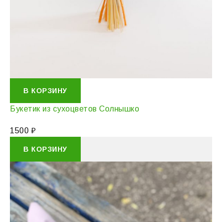
В КОРЗИНУ
Букетик из сухоцветов Солнышко
1500
₽
В КОРЗИНУ