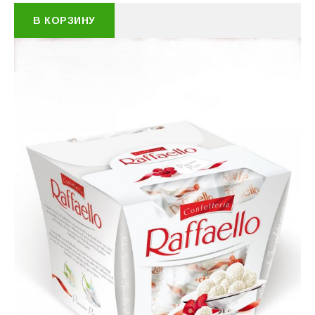
В КОРЗИНУ