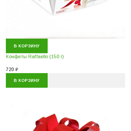
В КОРЗИНУ
Конфеты Raffaello (150 г)
720
₽
В КОРЗИНУ