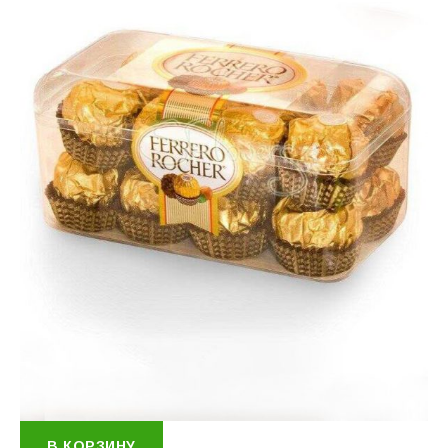
В КОРЗИНУ