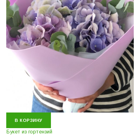
В КОРЗИНУ
Букет из гортензий