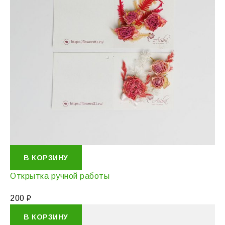
В КОРЗИНУ
Открытка ручной работы
200
₽
В КОРЗИНУ