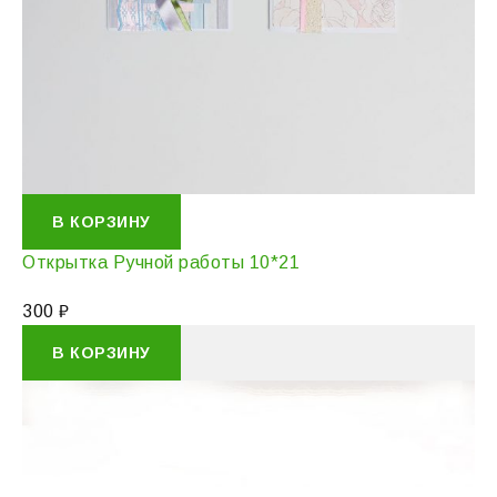
В КОРЗИНУ
Открытка Ручной работы 10*21
300
₽
В КОРЗИНУ