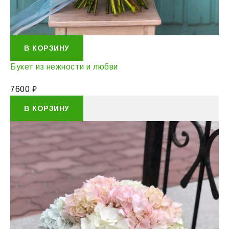
В КОРЗИНУ
Букет из нежности и любви
7600
₽
В КОРЗИНУ