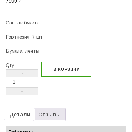
7900
₽
Состав букета:
Гортнезия 7 шт
Бумага, ленты
Qty
В КОРЗИНУ
Детали
Отзывы