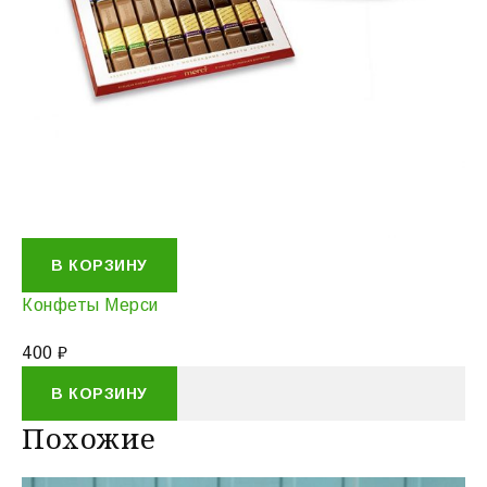
В КОРЗИНУ
Конфеты Мерси
400
₽
В КОРЗИНУ
Похожие