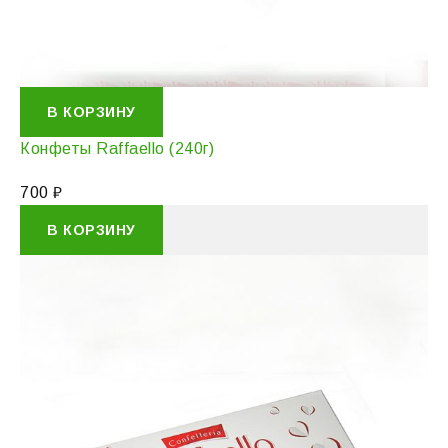
В КОРЗИНУ
Конфеты Raffaello (240г)
700
₽
В КОРЗИНУ