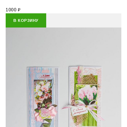
1000
₽
В КОРЗИНУ