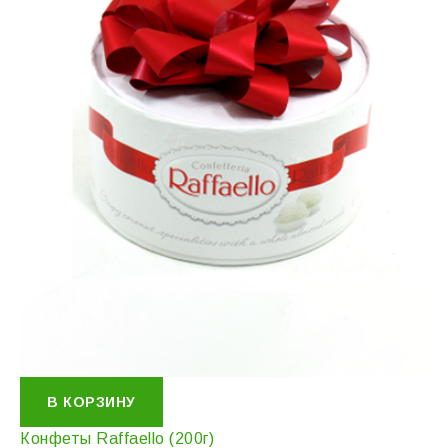
В КОРЗИНУ
Конфеты Raffaello (200г)