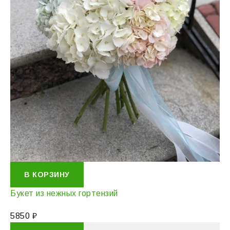
В КОРЗИНУ
Букет из нежных гортензий
5850
₽