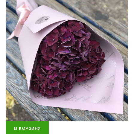
В КОРЗИНУ