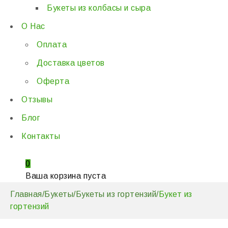
Букеты из колбасы и сыра
О Нас
Оплата
Доставка цветов
Оферта
Отзывы
Блог
Контакты
0
Ваша корзина пуста
Главная
/
Букеты
/
Букеты из гортензий
/
Букет из
гортензий