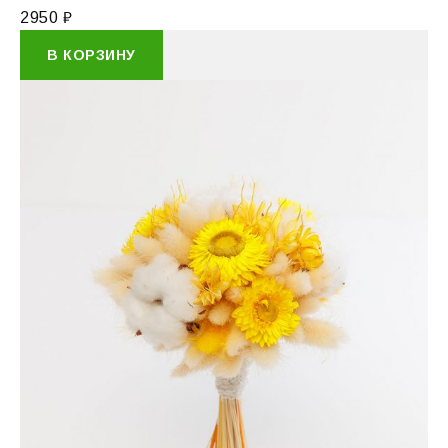
2950
₽
В КОРЗИНУ