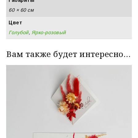
Габариты
60 × 60 см
Цвет
Голубой
,
Ярко-розовый
Вам также будет интересно…