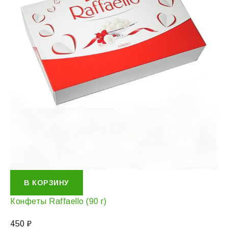
В КОРЗИНУ
Конфеты Raffaello (90 г)
450
₽