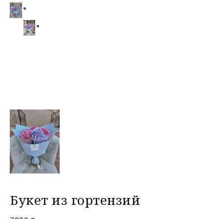
Букет из гортензий