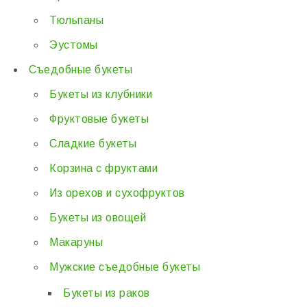
Тюльпаны
Эустомы
Съедобные букеты
Букеты из клубники
Фруктовые букеты
Сладкие букеты
Корзина с фруктами
Из орехов и сухофруктов
Букеты из овощей
Макаруны
Мужские съедобные букеты
Букеты из раков