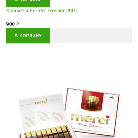
Конфеты Ferrero Rosher 200 г
900
₽
В КОРЗИНУ