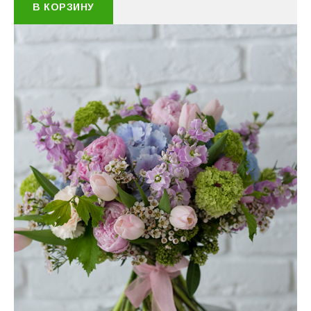
В КОРЗИНУ