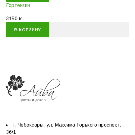
Гортензии
3150
₽
В КОРЗИНУ
г. Чебоксары, ул. Максима Горького проспект,
36/1