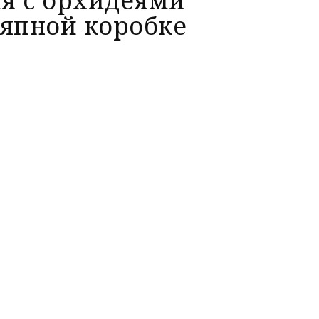
ляпной коробке