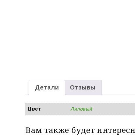
Детали
Отзывы
Цвет
Лиловый
Вам также будет интерес