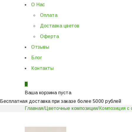
О Нас
Оплата
Доставка цветов
Оферта
Отзывы
Блог
Контакты
0
Ваша корзина пуста
Бесплатная доставка при заказе более 5000 рублей
Главная
/
Цветочные композиции
/
Композиция с