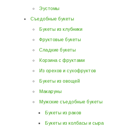
Эустомы
Съедобные букеты
Букеты из клубники
Фруктовые букеты
Сладкие букеты
Корзина с фруктами
Из орехов и сухофруктов
Букеты из овощей
Макаруны
Мужские съедобные букеты
Букеты из раков
Букеты из колбасы и сыра