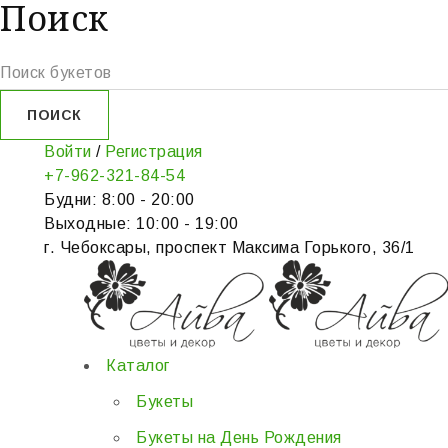
Поиск
Войти
/
Регистрация
+7-962-321-84-54
Будни: 8:00 - 20:00
Выходные: 10:00 - 19:00
г. Чебоксары, проспект Максима Горького, 36/1
Каталог
Букеты
Букеты на День Рождения