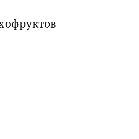
ухофруктов