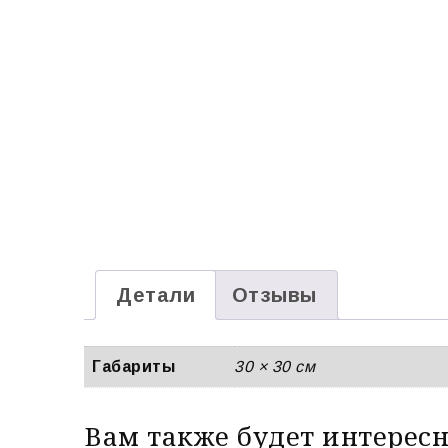
Детали
Отзывы
Габариты
30 × 30 см
Вам также будет интерес