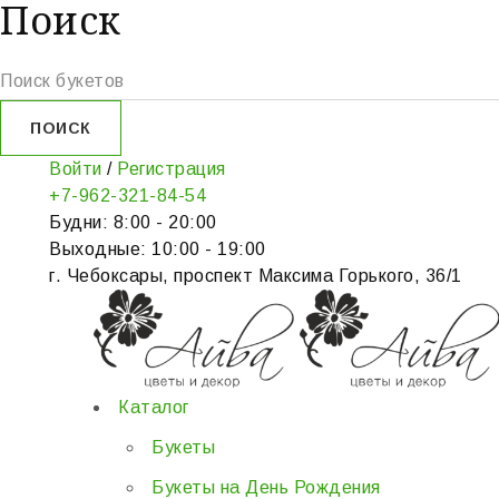
Поиск
Войти
/
Регистрация
+7-962-321-84-54
Будни: 8:00 - 20:00
Выходные: 10:00 - 19:00
г. Чебоксары, проспект Максима Горького, 36/1
Каталог
Букеты
Букеты на День Рождения