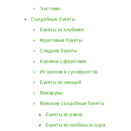
Эустомы
Съедобные букеты
Букеты из клубники
Фруктовые букеты
Сладкие букеты
Корзина с фруктами
Из орехов и сухофруктов
Букеты из овощей
Макаруны
Мужские съедобные букеты
Букеты из раков
Букеты из колбасы и сыра