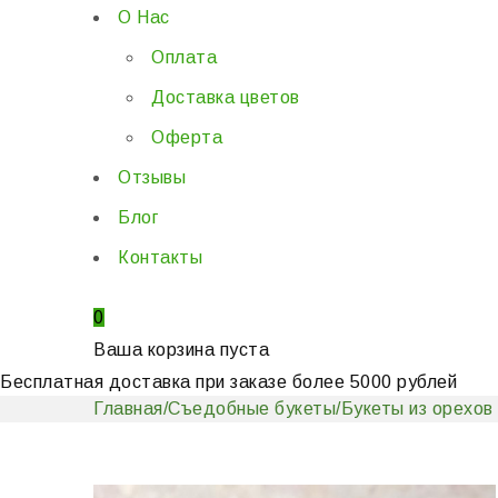
О Нас
Оплата
Доставка цветов
Оферта
Отзывы
Блог
Контакты
0
Ваша корзина пуста
Бесплатная доставка при заказе более 5000 рублей
Главная
/
Съедобные букеты
/
Букеты из орехов