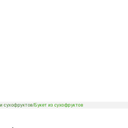
 и сухофруктов
/
Букет из сухофруктов