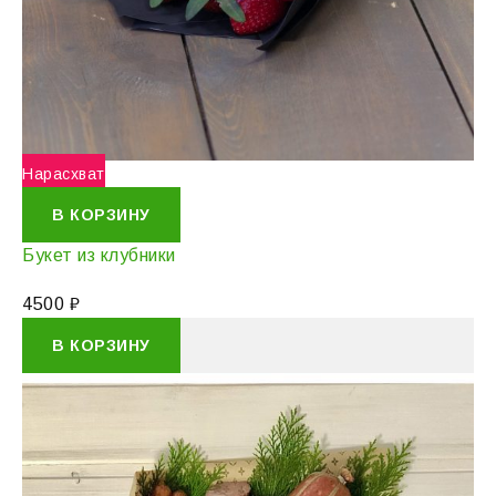
Нарасхват
В КОРЗИНУ
Букет из клубники
4500
₽
В КОРЗИНУ