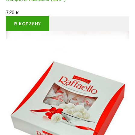
720
₽
В КОРЗИНУ