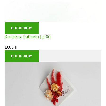
В КОРЗИНУ
Конфеты Raffaello (200г)
1000
₽
В КОРЗИНУ