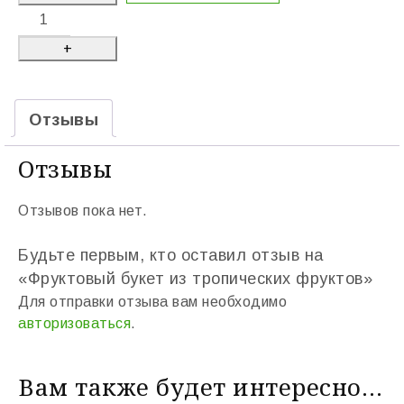
Отзывы
Отзывы
Отзывов пока нет.
Будьте первым, кто оставил отзыв на
«Фруктовый букет из тропических фруктов»
Для отправки отзыва вам необходимо
авторизоваться
.
Вам также будет интересно…