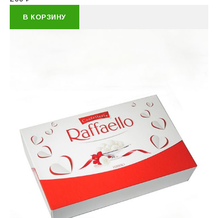
В КОРЗИНУ