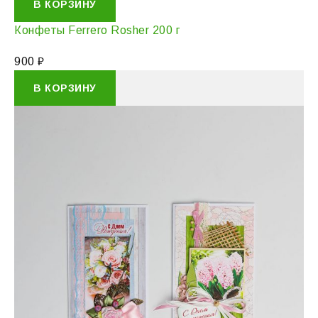
В КОРЗИНУ
Конфеты Ferrero Rosher 200 г
900
₽
В КОРЗИНУ