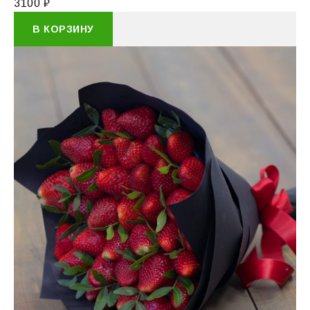
3100
₽
В КОРЗИНУ