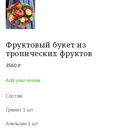
Фруктовый букет из
тропических фруктов
3560
₽
Add your review
Состав:
Гранат 1 шт
Апельсин 1 шт