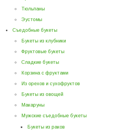
Тюльпаны
Эустомы
Съедобные букеты
Букеты из клубники
Фруктовые букеты
Сладкие букеты
Корзина с фруктами
Из орехов и сухофруктов
Букеты из овощей
Макаруны
Мужские съедобные букеты
Букеты из раков