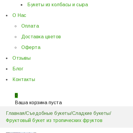
Букеты из колбасы и сыра
О Нас
Оплата
Доставка цветов
Оферта
Отзывы
Блог
Контакты
0
Ваша корзина пуста
Главная
/
Съедобные букеты
/
Сладкие букеты
/
Фруктовый букет из тропических фруктов