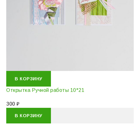
В КОРЗИНУ
Открытка Ручной работы 10*21
300
₽
В КОРЗИНУ