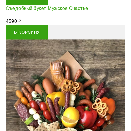
Съедобный букет Мужское Счастье
4590
₽
В КОРЗИНУ