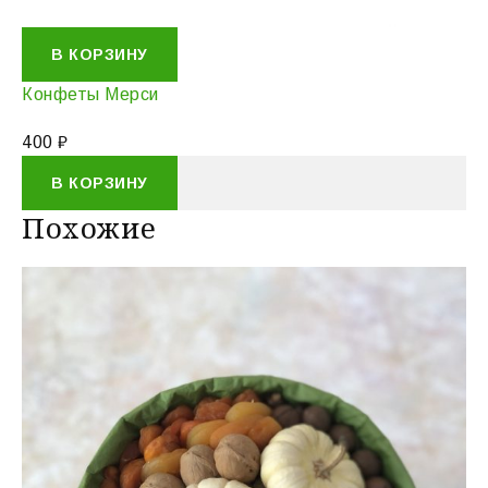
В КОРЗИНУ
Конфеты Мерси
400
₽
В КОРЗИНУ
Похожие