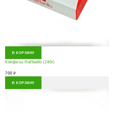
В КОРЗИНУ
Конфеты Raffaello (240г)
700
₽
В КОРЗИНУ