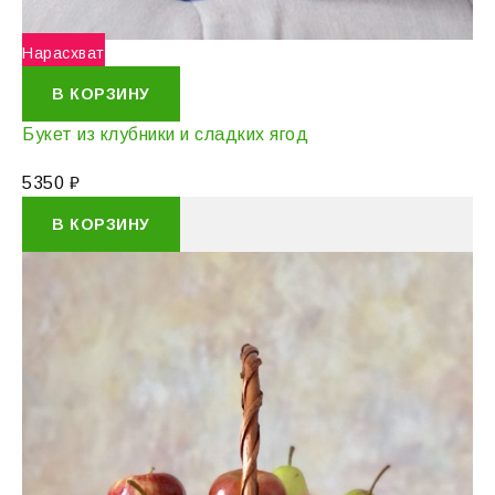
Нарасхват
В КОРЗИНУ
Букет из клубники и сладких ягод
5350
₽
В КОРЗИНУ