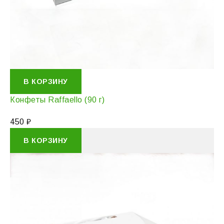
В КОРЗИНУ
Конфеты Raffaello (90 г)
450
₽
В КОРЗИНУ