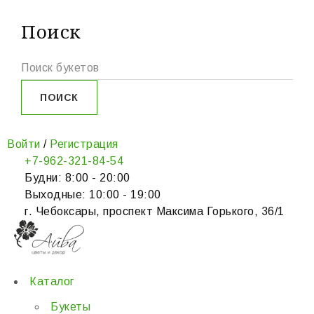
Поиск
Войти
/
Регистрация
+7-962-321-84-54
Будни: 8:00 - 20:00
Выходные: 10:00 - 19:00
г. Чебоксары, проспект Максима Горького, 36/1
Каталог
Букеты