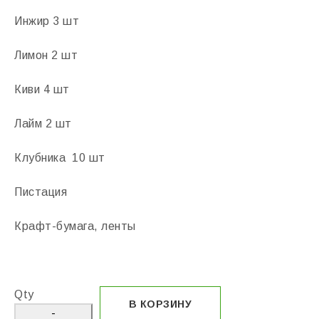
Инжир 3 шт
Лимон 2 шт
Киви 4 шт
Лайм 2 шт
Клубника 10 шт
Пистация
Крафт-бумага, ленты
Qty
В КОРЗИНУ