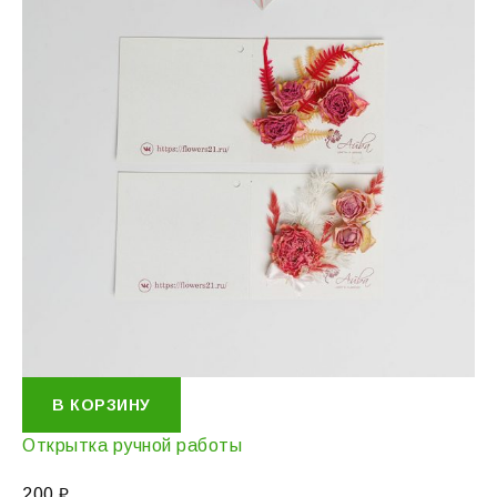
В КОРЗИНУ
Открытка ручной работы
200
₽