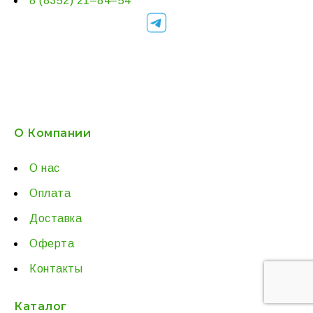
8 (8352) 21–84–54
О Компании
О нас
Оплата
Доставка
Оферта
Контакты
Каталог