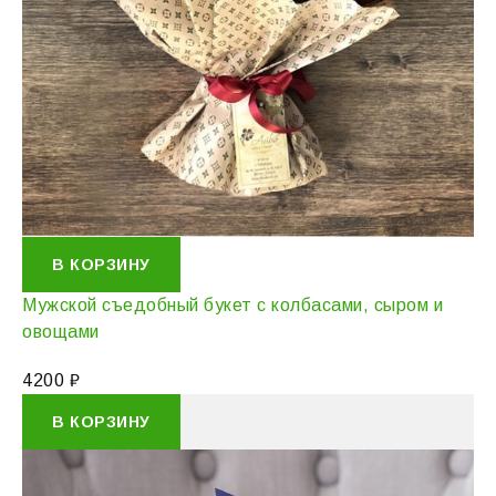
В КОРЗИНУ
Мужской съедобный букет с колбасами, сыром и
овощами
4200
₽
В КОРЗИНУ