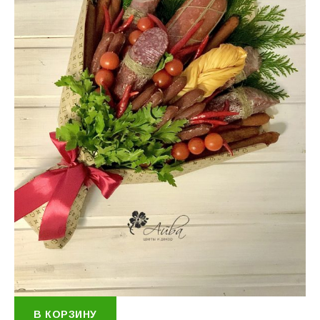
В КОРЗИНУ