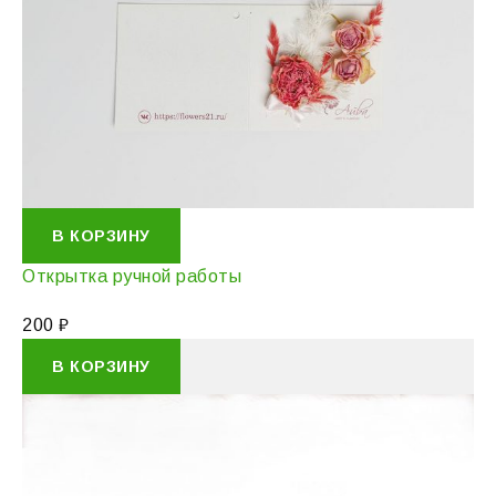
В КОРЗИНУ
Открытка ручной работы
200
₽
В КОРЗИНУ