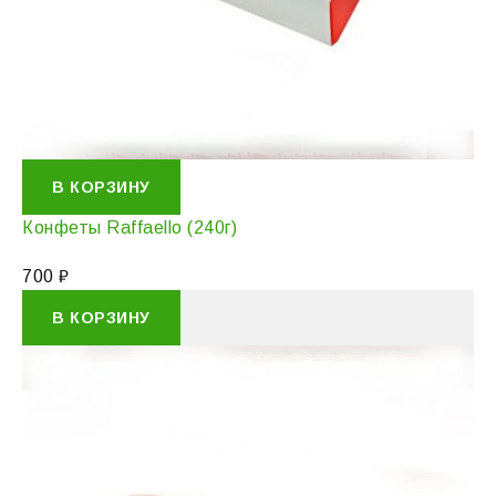
В КОРЗИНУ
Конфеты Raffaello (240г)
700
₽
В КОРЗИНУ