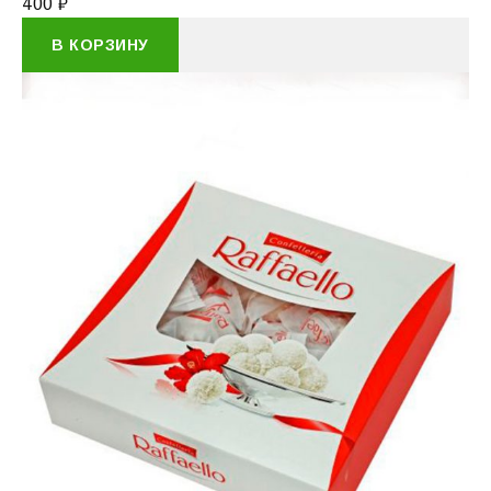
400
₽
В КОРЗИНУ