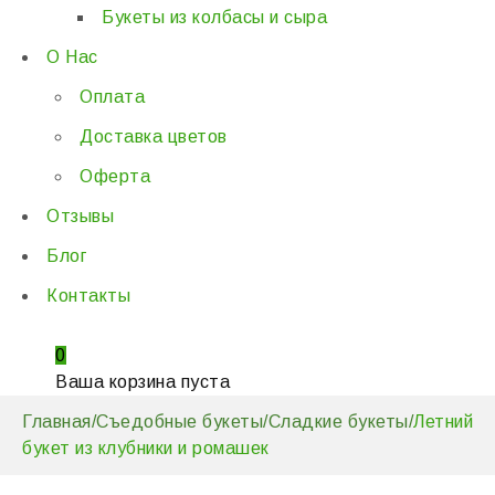
Букеты из колбасы и сыра
О Нас
Оплата
Доставка цветов
Оферта
Отзывы
Блог
Контакты
0
Ваша корзина пуста
Главная
/
Съедобные букеты
/
Сладкие букеты
/
Летний
букет из клубники и ромашек