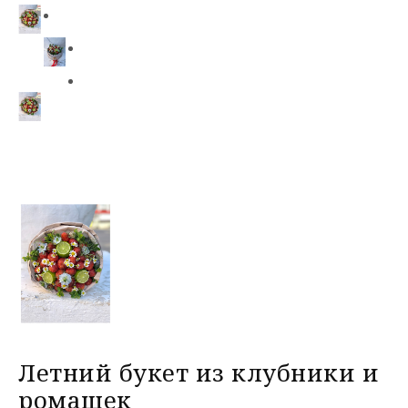
Летний букет из клубники и
ромашек