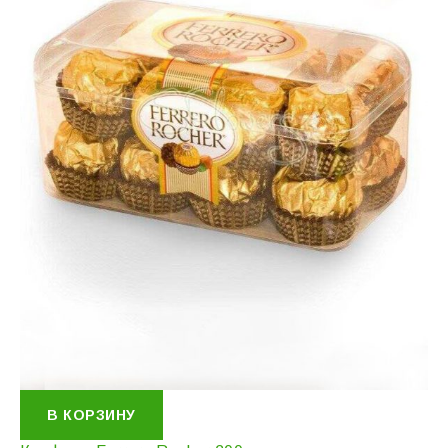
В КОРЗИНУ