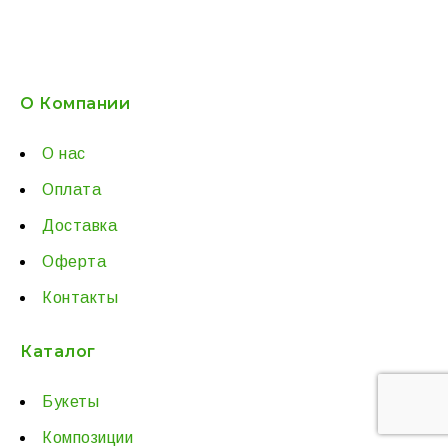
О Компании
О нас
Оплата
Доставка
Оферта
Контакты
Каталог
Букеты
Композиции