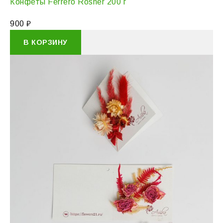
Конфеты Ferrero Rosher 200 г
900
₽
В КОРЗИНУ