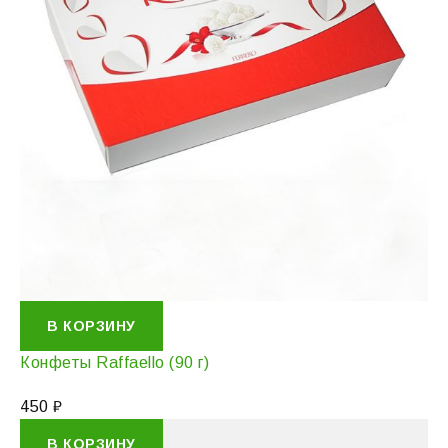
В КОРЗИНУ
Конфеты Raffaello (90 г)
450
₽
В КОРЗИНУ