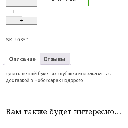
SKU:
0357
Описание
Отзывы
купить летний букет из клубники или заказать с
доставкой в Чебоксарах недорого
Вам также будет интересно…