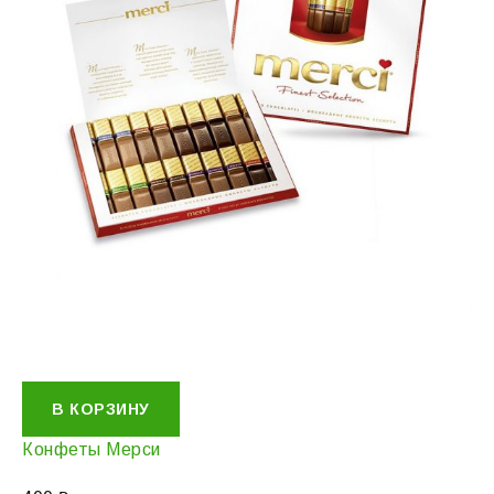
В КОРЗИНУ
Конфеты Мерси