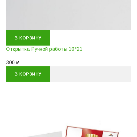
В КОРЗИНУ
Открытка Ручной работы 10*21
300
₽
В КОРЗИНУ