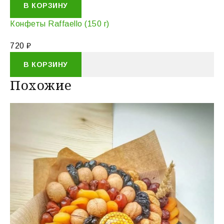
В КОРЗИНУ
Конфеты Raffaello (150 г)
720
₽
В КОРЗИНУ
Похожие