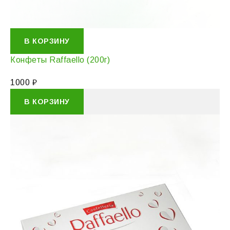
В КОРЗИНУ
Конфеты Raffaello (200г)
1000
₽
В КОРЗИНУ