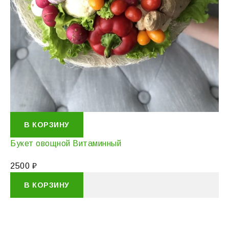
В КОРЗИНУ
Букет овощной Витаминный
2500
₽
В КОРЗИНУ