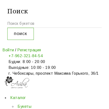
Поиск
Войти
/
Регистрация
+7-962-321-84-54
Будни: 8:00 - 20:00
Выходные: 10:00 - 19:00
г. Чебоксары, проспект Максима Горького, 36/1
Каталог
Букеты