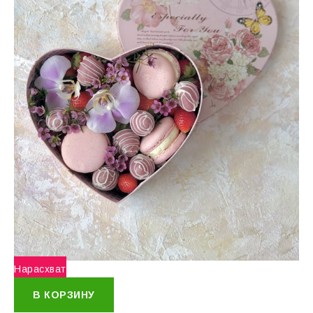
Нарасхват
В КОРЗИНУ