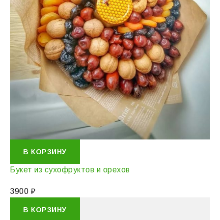
В КОРЗИНУ
Букет из сухофруктов и орехов
3900
₽
В КОРЗИНУ