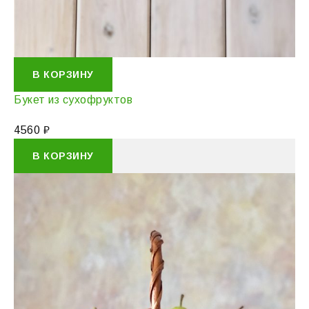
В КОРЗИНУ
Букет из сухофруктов
4560
₽
В КОРЗИНУ