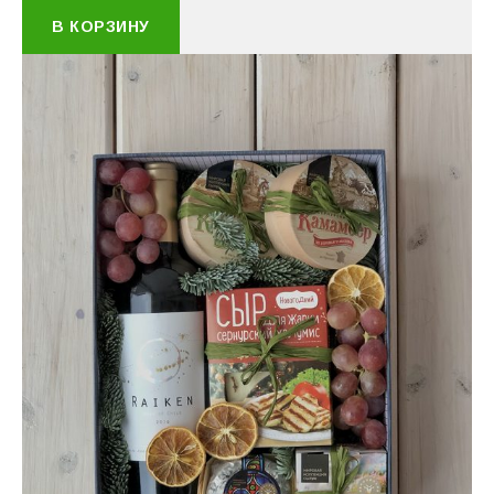
В КОРЗИНУ