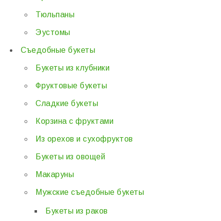
Тюльпаны
Эустомы
Съедобные букеты
Букеты из клубники
Фруктовые букеты
Сладкие букеты
Корзина с фруктами
Из орехов и сухофруктов
Букеты из овощей
Макаруны
Мужские съедобные букеты
Букеты из раков