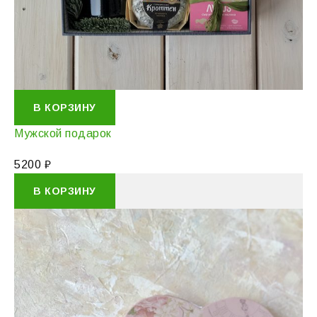
В КОРЗИНУ
Мужской подарок
5200
₽
В КОРЗИНУ