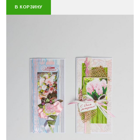
В КОРЗИНУ