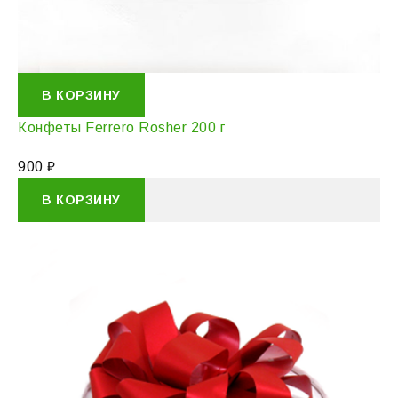
В КОРЗИНУ
Конфеты Ferrero Rosher 200 г
900
₽
В КОРЗИНУ