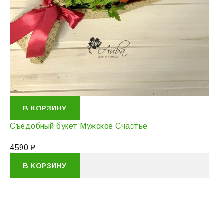
В КОРЗИНУ
Съедобный букет Мужское Счастье
4590
₽
В КОРЗИНУ