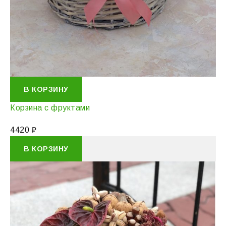
В КОРЗИНУ
Корзина с фруктами
4420
₽
В КОРЗИНУ