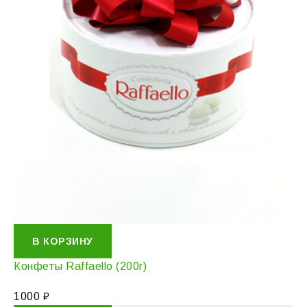
В КОРЗИНУ
Конфеты Raffaello (200г)
1000
₽