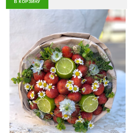
В КОРЗИНУ