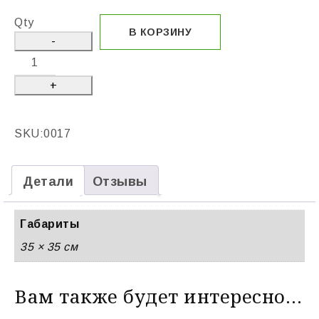
Qty
В КОРЗИНУ
SKU:
0017
Детали
Отзывы
Габариты
35 × 35 см
Вам также будет интересно…