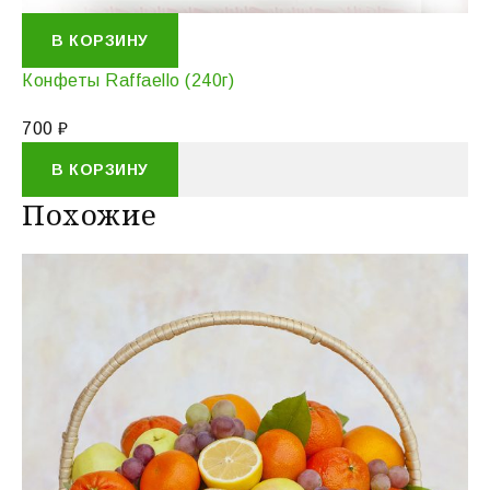
В КОРЗИНУ
Конфеты Raffaello (240г)
700
₽
В КОРЗИНУ
Похожие