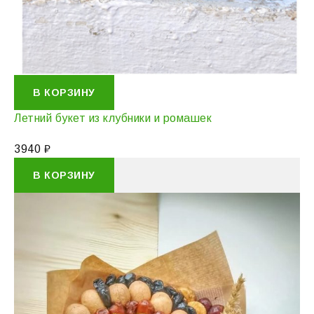
В КОРЗИНУ
Летний букет из клубники и ромашек
3940
₽
В КОРЗИНУ