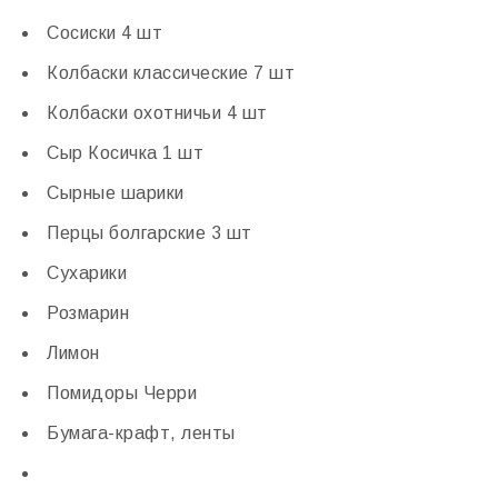
Сосиски 4 шт
Колбаски классические 7 шт
Колбаски охотничьи 4 шт
Сыр Косичка 1 шт
Сырные шарики
Перцы болгарские 3 шт
Сухарики
Розмарин
Лимон
Помидоры Черри
Бумага-крафт, ленты