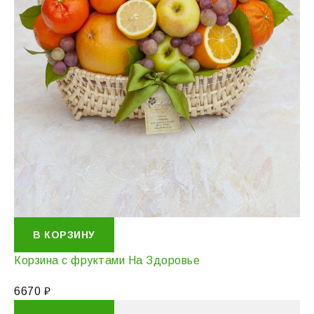
В КОРЗИНУ
Корзина с фруктами На Здоровье
6670
₽