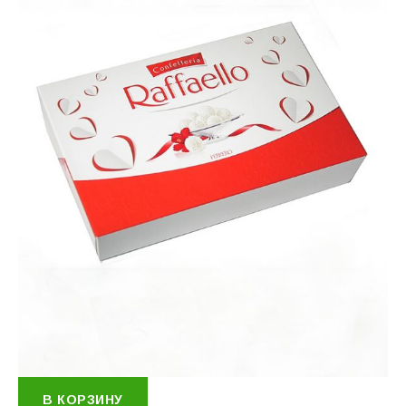
В КОРЗИНУ