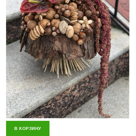
В КОРЗИНУ