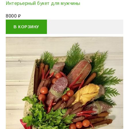
Интерьерный букет для мужчины
8000
₽
В КОРЗИНУ