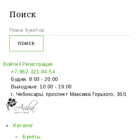
Поиск
Войти
/
Регистрация
+7-962-321-84-54
Будни: 8:00 - 20:00
Выходные: 10:00 - 19:00
г. Чебоксары, проспект Максима Горького, 36/1
Каталог
Букеты