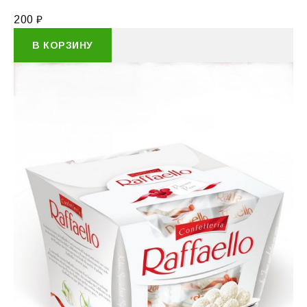
200
₽
В КОРЗИНУ