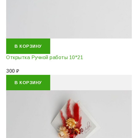
В КОРЗИНУ
Открытка Ручной работы 10*21
300
₽
В КОРЗИНУ