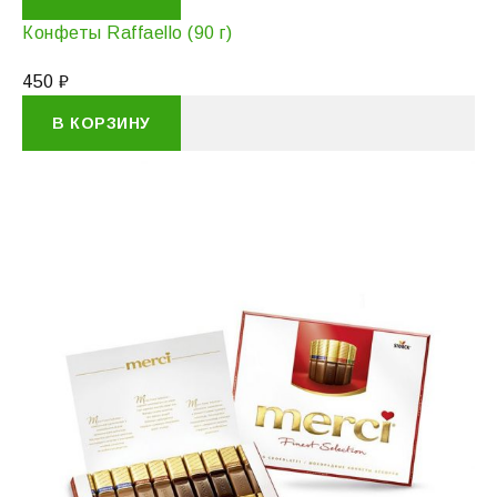
Конфеты Raffaello (90 г)
450
₽
В КОРЗИНУ