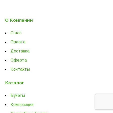
О Компании
О нас
Оплата
Доставка
Оферта
Контакты
Каталог
Букеты
Композиции