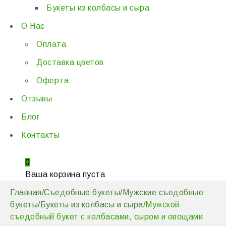
Букеты из колбасы и сыра
О Нас
Оплата
Доставка цветов
Оферта
Отзывы
Блог
Контакты
0
Ваша корзина пуста
Главная
/
Съедобные букеты
/
Мужские съедобные
букеты
/
Букеты из колбасы и сыра
/
Мужской
съедобный букет с колбасами, сыром и овощами