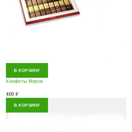
В КОРЗИНУ
Конфеты Мерси
400
₽
В КОРЗИНУ