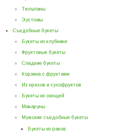
Тюльпаны
Эустомы
Съедобные букеты
Букеты из клубники
Фруктовые букеты
Сладкие букеты
Корзина с фруктами
Из орехов и сухофруктов
Букеты из овощей
Макаруны
Мужские съедобные букеты
Букеты из раков