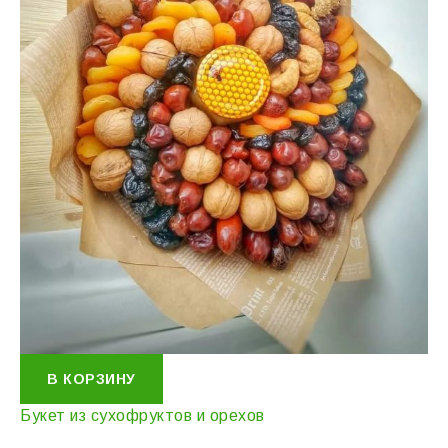
В КОРЗИНУ
Букет из сухофруктов и орехов