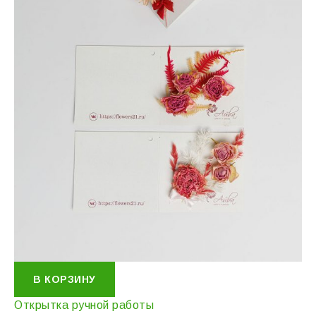
В КОРЗИНУ
Открытка ручной работы