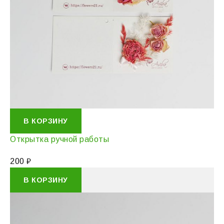
В КОРЗИНУ
Открытка ручной работы
200
₽
В КОРЗИНУ