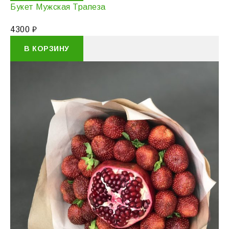
Букет Мужская Трапеза
4300
₽
В КОРЗИНУ