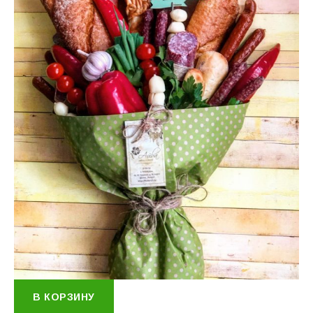
В КОРЗИНУ