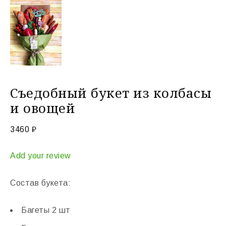
Съедобный букет из колбасы
и овощей
3460
₽
Add your review
Состав букета:
Багеты 2 шт