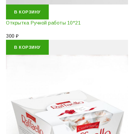
В КОРЗИНУ
Открытка Ручной работы 10*21
300
₽
В КОРЗИНУ