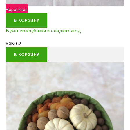
Нарасхват
В КОРЗИНУ
Букет из клубники и сладких ягод
5350
₽
В КОРЗИНУ