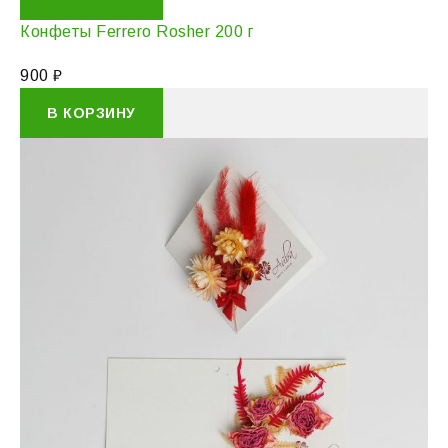
Конфеты Ferrero Rosher 200 г
900
₽
В КОРЗИНУ