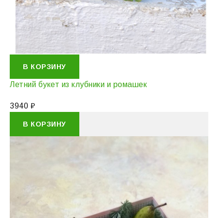
В КОРЗИНУ
Летний букет из клубники и ромашек
3940
₽
В КОРЗИНУ