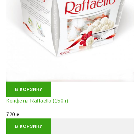
В КОРЗИНУ
Конфеты Raffaello (150 г)
720
₽
В КОРЗИНУ