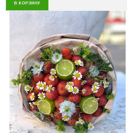
В КОРЗИНУ