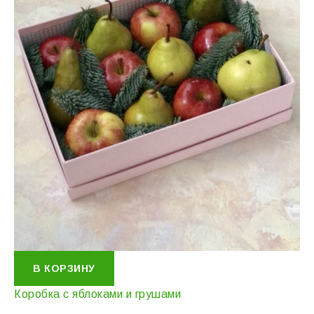
В КОРЗИНУ
Коробка с яблоками и грушами