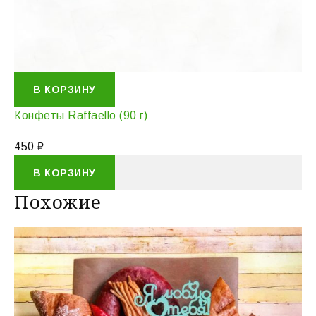
В КОРЗИНУ
Конфеты Raffaello (90 г)
450
₽
В КОРЗИНУ
Похожие