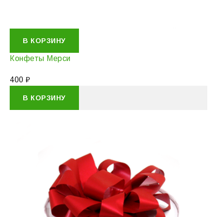
В КОРЗИНУ
Конфеты Мерси
400
₽
В КОРЗИНУ