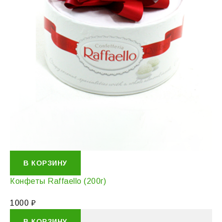
В КОРЗИНУ
Конфеты Raffaello (200г)
1000
₽
В КОРЗИНУ