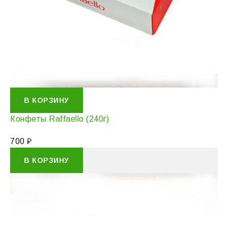
В КОРЗИНУ
Конфеты Raffaello (240г)
700
₽
В КОРЗИНУ