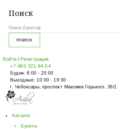
Поиск
Войти
/
Регистрация
+7-962-321-84-54
Будни: 8:00 - 20:00
Выходные: 10:00 - 19:00
г. Чебоксары, проспект Максима Горького, 36/1
Каталог
Букеты