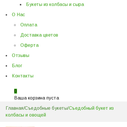
Букеты из колбасы и сыра
О Нас
Оплата
Доставка цветов
Оферта
Отзывы
Блог
Контакты
0
Ваша корзина пуста
Главная
/
Съедобные букеты
/
Съедобный букет из
колбасы и овощей