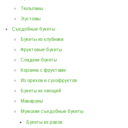
Тюльпаны
Эустомы
Съедобные букеты
Букеты из клубники
Фруктовые букеты
Сладкие букеты
Корзина с фруктами
Из орехов и сухофруктов
Букеты из овощей
Макаруны
Мужские съедобные букеты
Букеты из раков