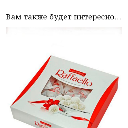
Вам также будет интересно…