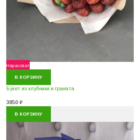
Нарасхват
В КОРЗИНУ
Букет из клубники и граната
3850
₽
В КОРЗИНУ