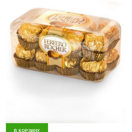
В КОРЗИНУ